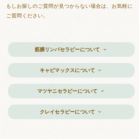
もしお探しのご質問が見つからない場合は、お気軽に
ご質問ください。
筋膜リンパセラピーについて
キャビマックスについて
マツヤニセラピーについて
クレイセラピーについて