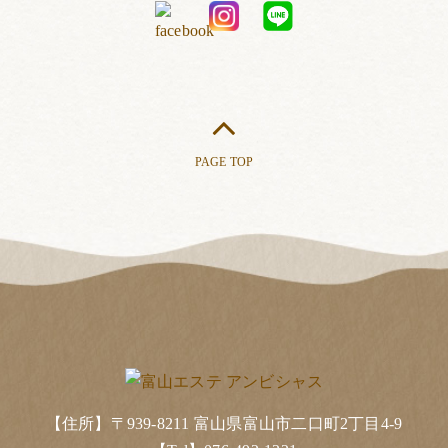
PAGE TOP
【住所】〒939-8211 富山県富山市二口町2丁目4-9