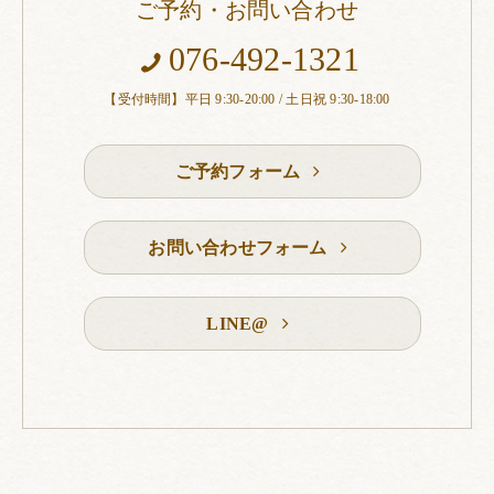
ご予約・お問い合わせ
076-492-1321
【受付時間】平日 9:30-20:00 / 土日祝 9:30-18:00
ご予約フォーム
お問い合わせフォーム
LINE@