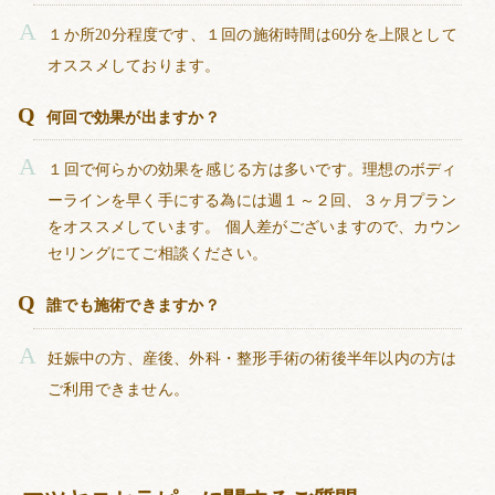
１か所20分程度です、１回の施術時間は60分を上限として
オススメしております。
何回で効果が出ますか？
１回で何らかの効果を感じる方は多いです。理想のボディ
ーラインを早く手にする為には週１～２回、３ヶ月プラン
をオススメしています。 個人差がございますので、カウン
セリングにてご相談ください。
誰でも施術できますか？
妊娠中の方、産後、外科・整形手術の術後半年以内の方は
ご利用できません。