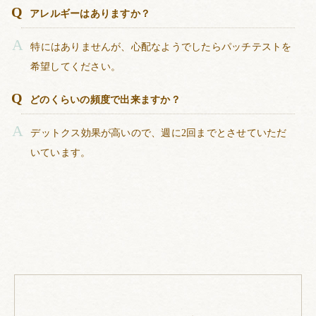
アレルギーはありますか？
特にはありませんが、心配なようでしたらパッチテストを
希望してください。
どのくらいの頻度で出来ますか？
デットクス効果が高いので、週に2回までとさせていただ
いています。