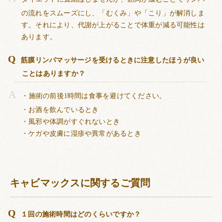
の流れをスムーズにし、「むくみ」や「こり」が解消しま
す。それにより、代謝が上がることで体重が減る可能性は
あります。
筋膜リンパマッサージを受けるときに注意したほうが良い
ことはありますか？
・施術の前後1時間は食事を避けてください。
・お酒を飲んでいるとき
・風邪や体調がすぐれないとき
・ケガや皮膚に湿疹や異常があるとき
キャビマックスに関するご質問
１回の施術時間はどのくらいですか？