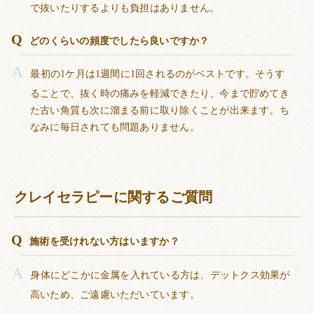
で抜いたりするよりも負担はありません。
どのくらいの頻度でしたら良いですか？
最初の1ケ月は1週間に1回されるのがベストです。そうす
ることで、抜く時の痛みを軽減できたり、今まで貯めてき
た古い角質も次に溜まる前に取り除くことが出来ます。ち
なみに毎日されても問題ありません。
クレイセラピーに関するご質問
施術を受けれない方はいますか？
身体にどこかに金属を入れている方は、デットクス効果が
高いため、ご遠慮いただいています。