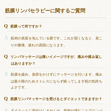
筋膜リンパセラピーに関するご質問
筋膜って何ですか？
筋肉の表面を包んでいる膜です。これが固くなると、肩こ
りや腰痛、疲れの原因になります。
リンパマッサージは痛いイメージですが、痛みや揉み返し
はありますか？
筋膜を緩め、負荷をかけずにマッサージを行います。痛み
は最小限のためストレスにならず眠ってします程の気持ち
よさです。
筋膜リンパマッサージを受けるとダイエットできますか？
ダイエットに直結はしませんが、筋肉が緩むことでリンパ