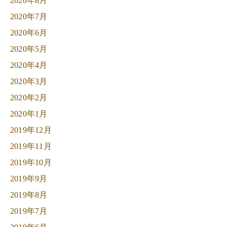
2020年8月
2020年7月
2020年6月
2020年5月
2020年4月
2020年3月
2020年2月
2020年1月
2019年12月
2019年11月
2019年10月
2019年9月
2019年8月
2019年7月