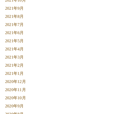
2021年10月
2021年9月
2021年8月
2021年7月
2021年6月
2021年5月
2021年4月
2021年3月
2021年2月
2021年1月
2020年12月
2020年11月
2020年10月
2020年9月