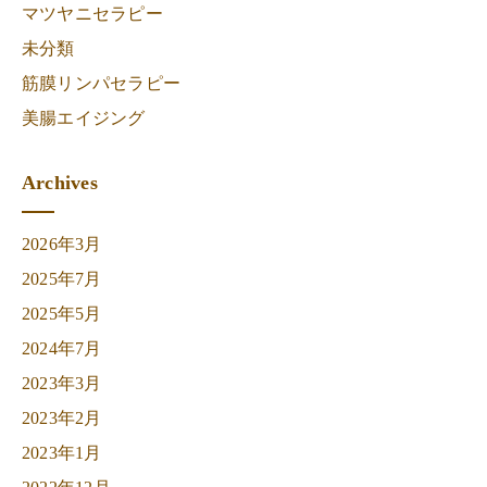
マツヤニセラピー
未分類
筋膜リンパセラピー
美腸エイジング
Archives
2026年3月
2025年7月
2025年5月
2024年7月
2023年3月
2023年2月
2023年1月