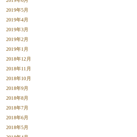
2019年6月
2019年5月
2019年4月
2019年3月
2019年2月
2019年1月
2018年12月
2018年11月
2018年10月
2018年9月
2018年8月
2018年7月
2018年6月
2018年5月