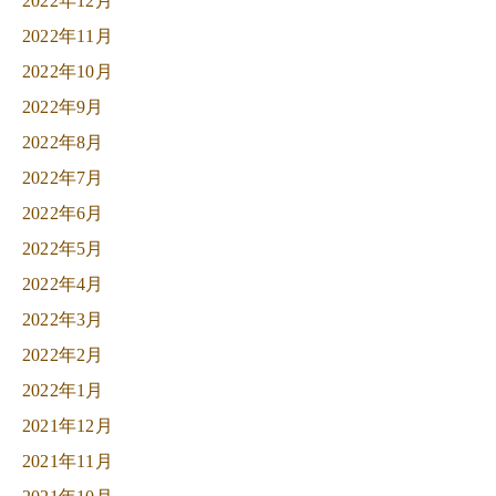
2022年12月
2022年11月
2022年10月
2022年9月
2022年8月
2022年7月
2022年6月
2022年5月
2022年4月
2022年3月
2022年2月
2022年1月
2021年12月
2021年11月