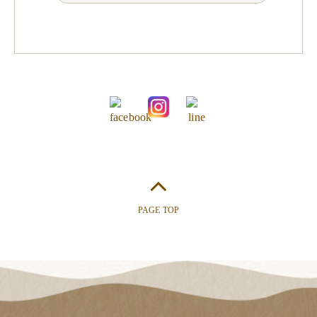
PAGE TOP