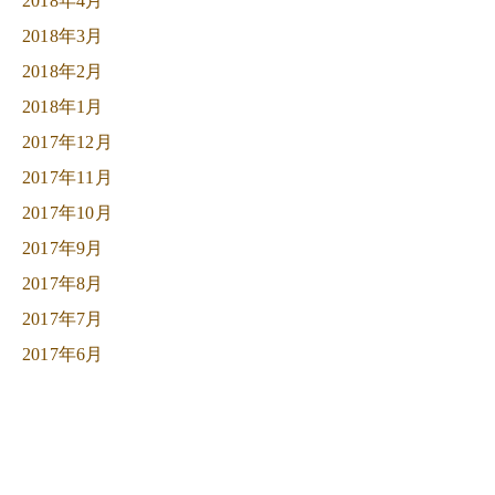
2018年4月
2018年3月
2018年2月
2018年1月
2017年12月
2017年11月
2017年10月
2017年9月
2017年8月
2017年7月
2017年6月