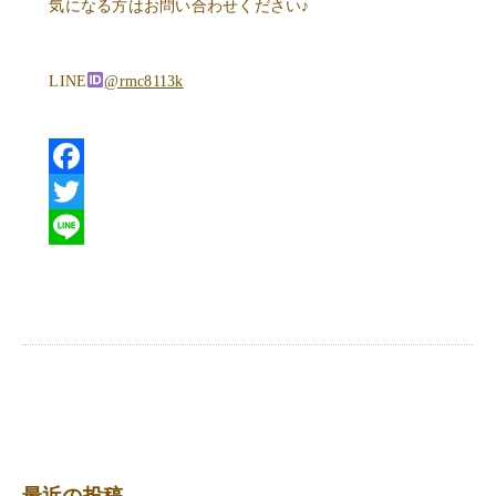
気になる方はお問い合わせください♪
LINE
@rmc8113k
Facebook
Twitter
Line