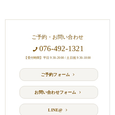
ご予約・お問い合わせ
076-492-1321
【受付時間】平日 9:30-20:00 / 土日祝 9:30-18:00
ご予約フォーム
お問い合わせフォーム
LINE@