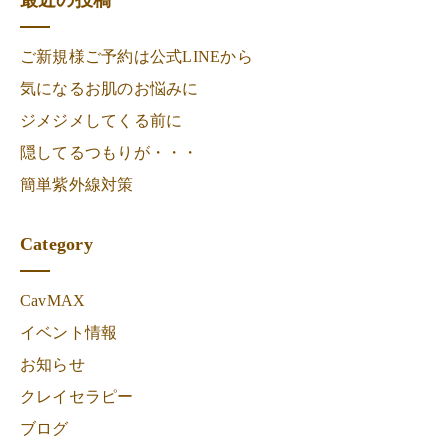
最近の投稿
ご新規様ご予約は公式LINEから
気になるお肌のお悩みに
ジメジメしてくる前に
隠してるつもりが・・・
簡単紫外線対策
Category
CavMAX
イベント情報
お知らせ
クレイセラピー
ブログ