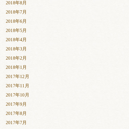
2018年8月
2018年7月
2018年6月
2018年5月
2018年4月
2018年3月
2018年2月
2018年1月
2017年12月
2017年11月
2017年10月
2017年9月
2017年8月
2017年7月