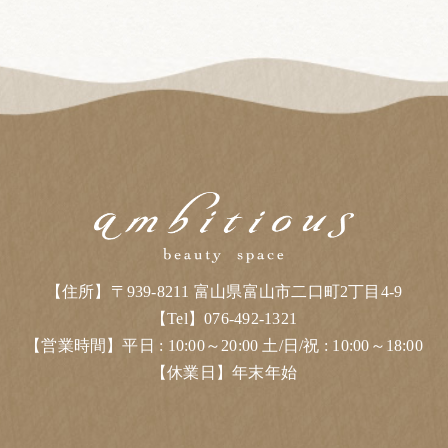
【住所】〒939-8211 富山県富山市二口町2丁目4-9
【Tel】076-492-1321
【営業時間】平日 : 10:00～20:00 土/日/祝 : 10:00～18:00
【休業日】年末年始