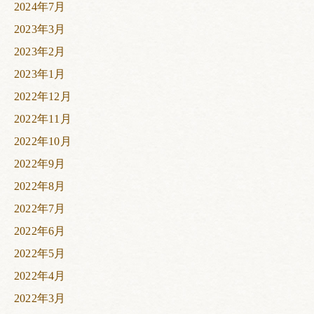
2024年7月
2023年3月
2023年2月
2023年1月
2022年12月
2022年11月
2022年10月
2022年9月
2022年8月
2022年7月
2022年6月
2022年5月
2022年4月
2022年3月