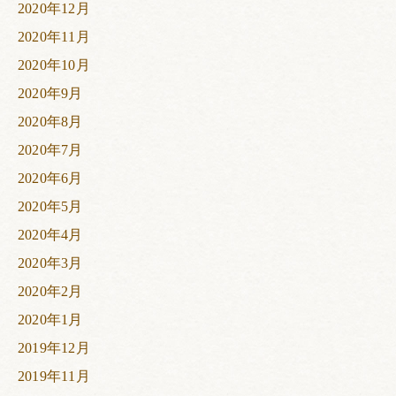
2020年12月
2020年11月
2020年10月
2020年9月
2020年8月
2020年7月
2020年6月
2020年5月
2020年4月
2020年3月
2020年2月
2020年1月
2019年12月
2019年11月