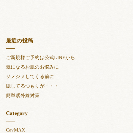
最近の投稿
ご新規様ご予約は公式LINEから
気になるお肌のお悩みに
ジメジメしてくる前に
隠してるつもりが・・・
簡単紫外線対策
Category
CavMAX