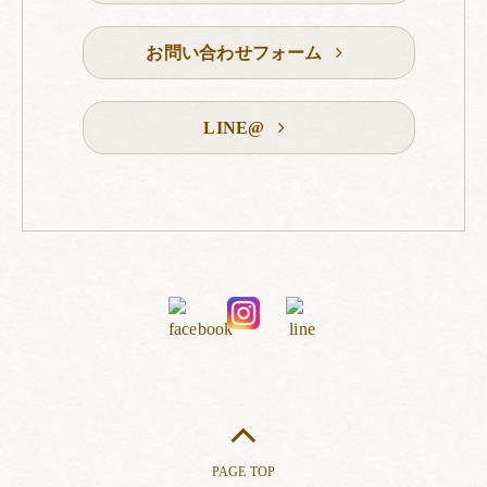
お問い合わせフォーム
LINE@
PAGE TOP