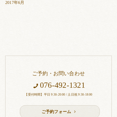
2017年6月
ご予約・お問い合わせ
076-492-1321
【受付時間】平日 9:30-20:00 / 土日祝 9:30-18:00
ご予約フォーム