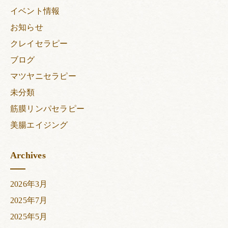
イベント情報
お知らせ
クレイセラピー
ブログ
マツヤニセラピー
未分類
筋膜リンパセラピー
美腸エイジング
Archives
2026年3月
2025年7月
2025年5月