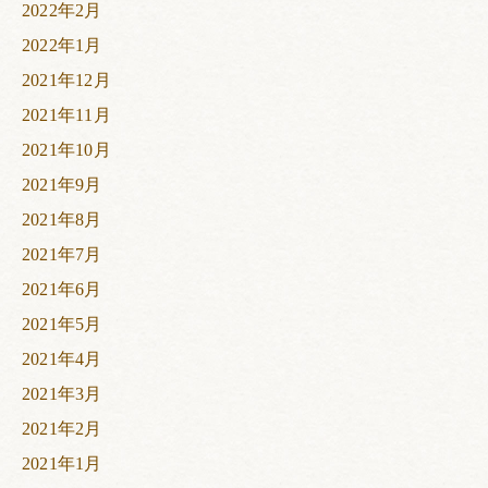
2022年2月
2022年1月
2021年12月
2021年11月
2021年10月
2021年9月
2021年8月
2021年7月
2021年6月
2021年5月
2021年4月
2021年3月
2021年2月
2021年1月