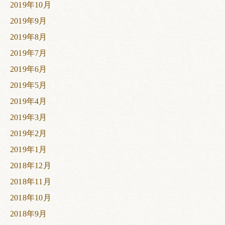
2019年10月
2019年9月
2019年8月
2019年7月
2019年6月
2019年5月
2019年4月
2019年3月
2019年2月
2019年1月
2018年12月
2018年11月
2018年10月
2018年9月