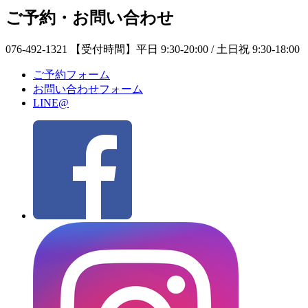
ご予約・お問い合わせ
076-492-1321
【受付時間】平日 9:30-20:00 / 土日祝 9:30-18:00
ご予約フォーム
お問い合わせフォーム
LINE@