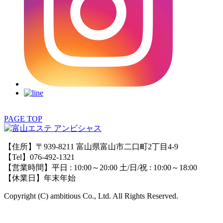
PAGE TOP
【住所】〒939-8211 富山県富山市二口町2丁目4-9
【Tel】076-492-1321
【営業時間】平日 : 10:00～20:00 土/日/祝 : 10:00～18:00
【休業日】年末年始
Copyright (C) ambitious Co., Ltd. All Rights Reserved.