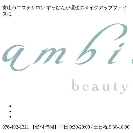
富山市エステサロン すっぴんが理想のメイクアップフェイ
スに
076-492-1321
【受付時間】平日 9:30-20:00 / 土日祝 9:30-18:00