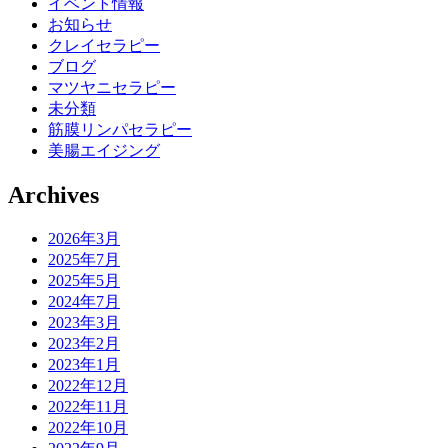
イベント情報
お知らせ
クレイセラピー
ブログ
マツヤニセラピー
未分類
筋膜リンパセラピー
美腸エイジング
Archives
2026年3月
2025年7月
2025年5月
2024年7月
2023年3月
2023年2月
2023年1月
2022年12月
2022年11月
2022年10月