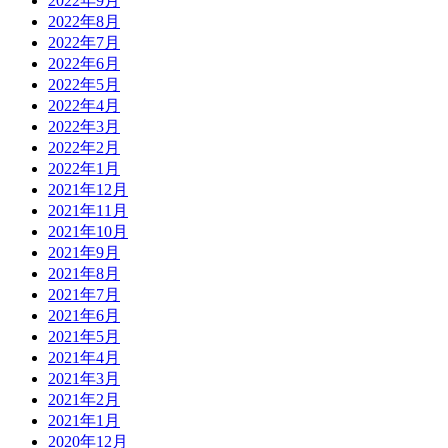
2022年9月
2022年8月
2022年7月
2022年6月
2022年5月
2022年4月
2022年3月
2022年2月
2022年1月
2021年12月
2021年11月
2021年10月
2021年9月
2021年8月
2021年7月
2021年6月
2021年5月
2021年4月
2021年3月
2021年2月
2021年1月
2020年12月