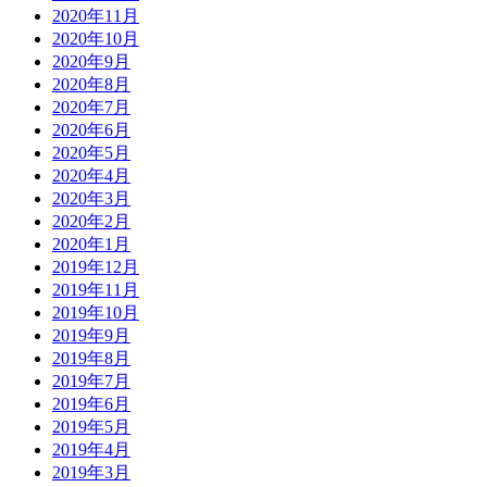
2020年11月
2020年10月
2020年9月
2020年8月
2020年7月
2020年6月
2020年5月
2020年4月
2020年3月
2020年2月
2020年1月
2019年12月
2019年11月
2019年10月
2019年9月
2019年8月
2019年7月
2019年6月
2019年5月
2019年4月
2019年3月