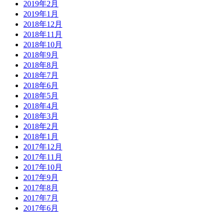
2019年2月
2019年1月
2018年12月
2018年11月
2018年10月
2018年9月
2018年8月
2018年7月
2018年6月
2018年5月
2018年4月
2018年3月
2018年2月
2018年1月
2017年12月
2017年11月
2017年10月
2017年9月
2017年8月
2017年7月
2017年6月