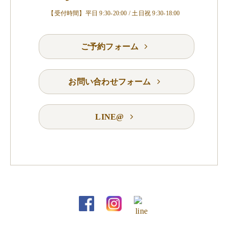
【受付時間】平日 9:30-20:00 / 土日祝 9:30-18:00
ご予約フォーム
お問い合わせフォーム
LINE@