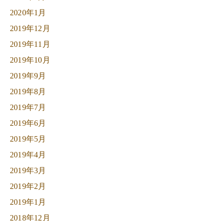
2020年1月
2019年12月
2019年11月
2019年10月
2019年9月
2019年8月
2019年7月
2019年6月
2019年5月
2019年4月
2019年3月
2019年2月
2019年1月
2018年12月