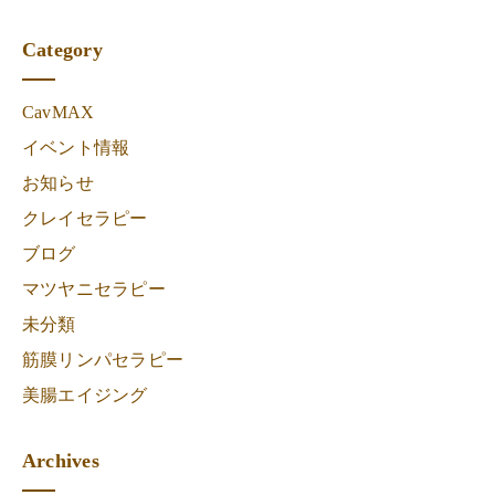
Category
CavMAX
イベント情報
お知らせ
クレイセラピー
ブログ
マツヤニセラピー
未分類
筋膜リンパセラピー
美腸エイジング
Archives