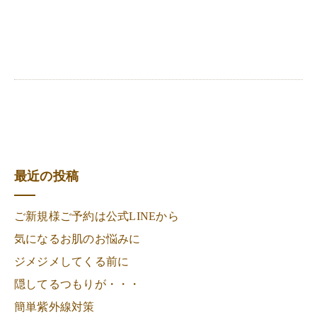
最近の投稿
ご新規様ご予約は公式LINEから
気になるお肌のお悩みに
ジメジメしてくる前に
隠してるつもりが・・・
簡単紫外線対策