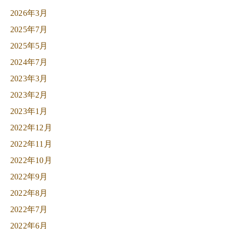
2026年3月
2025年7月
2025年5月
2024年7月
2023年3月
2023年2月
2023年1月
2022年12月
2022年11月
2022年10月
2022年9月
2022年8月
2022年7月
2022年6月