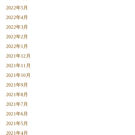
2022年5月
2022年4月
2022年3月
2022年2月
2022年1月
2021年12月
2021年11月
2021年10月
2021年9月
2021年8月
2021年7月
2021年6月
2021年5月
2021年4月