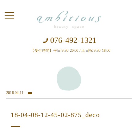
toggle
navigation
076-492-1321
【受付時間】平日 9:30-20:00 / 土日祝 9:30-18:00
2018.04.11
18-04-08-12-45-02-875_deco