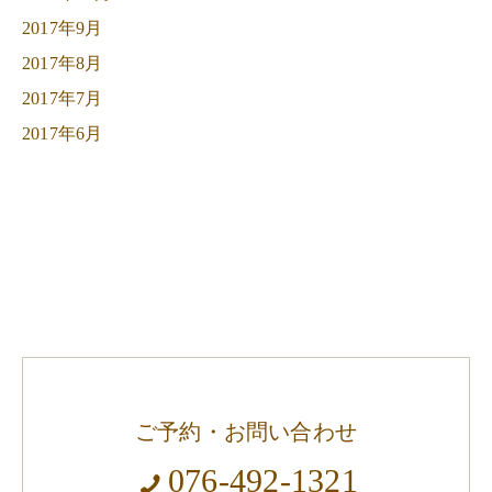
2017年9月
2017年8月
2017年7月
2017年6月
ご予約・お問い合わせ
076-492-1321