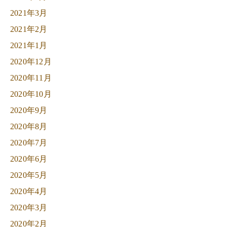
2021年3月
2021年2月
2021年1月
2020年12月
2020年11月
2020年10月
2020年9月
2020年8月
2020年7月
2020年6月
2020年5月
2020年4月
2020年3月
2020年2月