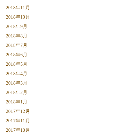
2018年11月
2018年10月
2018年9月
2018年8月
2018年7月
2018年6月
2018年5月
2018年4月
2018年3月
2018年2月
2018年1月
2017年12月
2017年11月
2017年10月