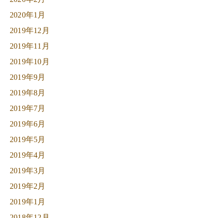
2020年1月
2019年12月
2019年11月
2019年10月
2019年9月
2019年8月
2019年7月
2019年6月
2019年5月
2019年4月
2019年3月
2019年2月
2019年1月
2018年12月