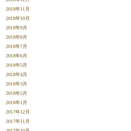
2018年11月
2018年10月
2018年9月
2018年8月
2018年7月
2018年6月
2018年5月
2018年4月
2018年3月
2018年2月
2018年1月
2017年12月
2017年11月
2017年10月