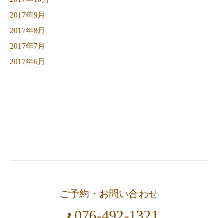
2017年9月
2017年8月
2017年7月
2017年6月
ご予約・お問い合わせ
076-492-1321