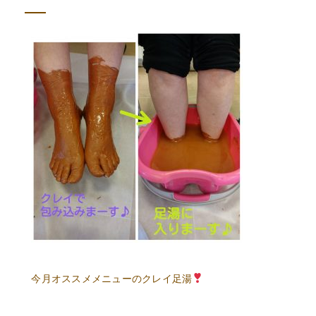
今月オススメメニューのクレイ足湯