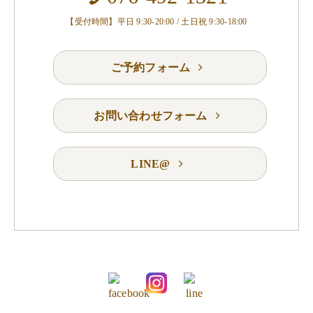
【受付時間】平日 9:30-20:00 / 土日祝 9:30-18:00
ご予約フォーム
お問い合わせフォーム
LINE@