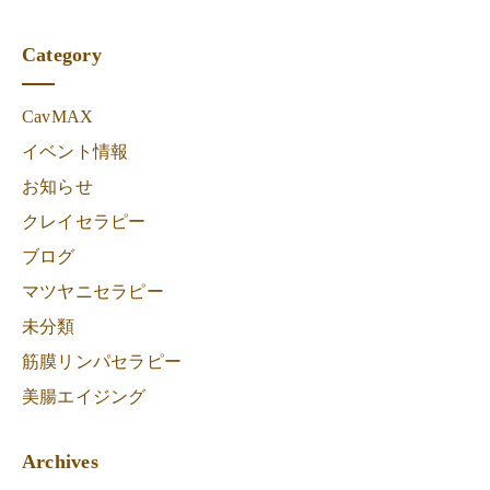
Category
CavMAX
イベント情報
お知らせ
クレイセラピー
ブログ
マツヤニセラピー
未分類
筋膜リンパセラピー
美腸エイジング
Archives