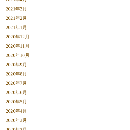
2021年3月
2021年2月
2021年1月
2020年12月
2020年11月
2020年10月
2020年9月
2020年8月
2020年7月
2020年6月
2020年5月
2020年4月
2020年3月
2020年2月