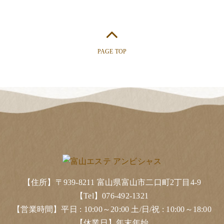
PAGE TOP
【住所】〒939-8211 富山県富山市二口町2丁目4-9
【Tel】076-492-1321
【営業時間】平日 : 10:00～20:00 土/日/祝 : 10:00～18:00
【休業日】年末年始