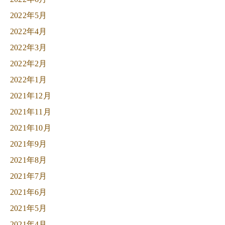
2022年5月
2022年4月
2022年3月
2022年2月
2022年1月
2021年12月
2021年11月
2021年10月
2021年9月
2021年8月
2021年7月
2021年6月
2021年5月
2021年4月