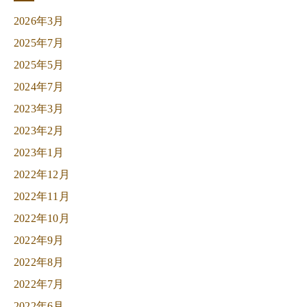
2026年3月
2025年7月
2025年5月
2024年7月
2023年3月
2023年2月
2023年1月
2022年12月
2022年11月
2022年10月
2022年9月
2022年8月
2022年7月
2022年6月