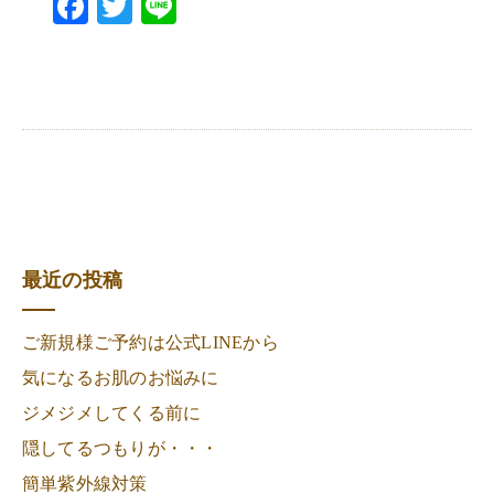
Facebook
Twitter
Line
最近の投稿
ご新規様ご予約は公式LINEから
気になるお肌のお悩みに
ジメジメしてくる前に
隠してるつもりが・・・
簡単紫外線対策