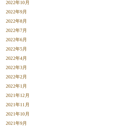
2022年10月
2022年9月
2022年8月
2022年7月
2022年6月
2022年5月
2022年4月
2022年3月
2022年2月
2022年1月
2021年12月
2021年11月
2021年10月
2021年9月