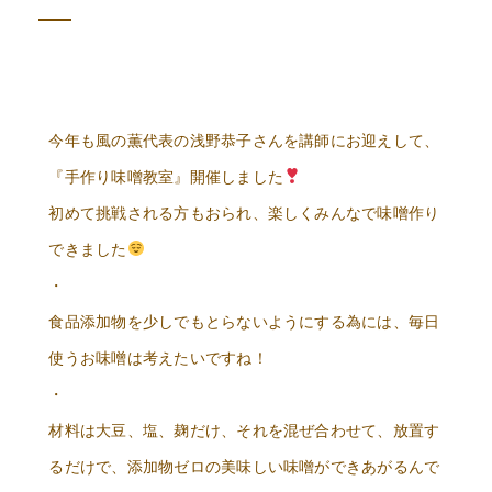
今年も風の薫代表の浅野恭子さんを講師にお迎えして、
『手作り味噌教室』開催しました
初めて挑戦される方もおられ、楽しくみんなで味噌作り
できました
・
食品添加物を少しでもとらないようにする為には、毎日
使うお味噌は考えたいですね！
・
材料は大豆、塩、麹だけ、それを混ぜ合わせて、放置す
るだけで、添加物ゼロの美味しい味噌ができあがるんで