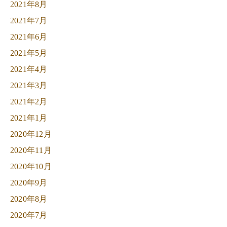
2021年8月
2021年7月
2021年6月
2021年5月
2021年4月
2021年3月
2021年2月
2021年1月
2020年12月
2020年11月
2020年10月
2020年9月
2020年8月
2020年7月