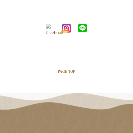
PAGE TOP