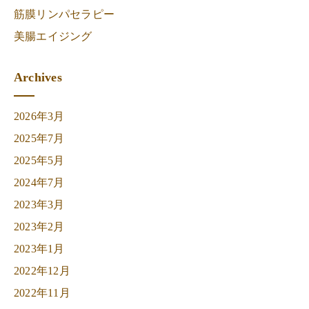
筋膜リンパセラピー
美腸エイジング
Archives
2026年3月
2025年7月
2025年5月
2024年7月
2023年3月
2023年2月
2023年1月
2022年12月
2022年11月