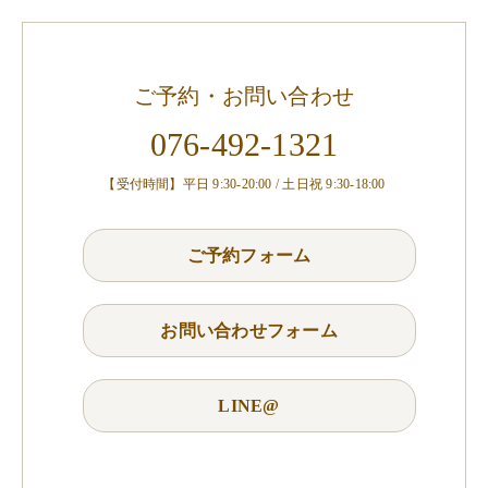
ご予約・お問い合わせ
076-492-1321
【受付時間】平日 9:30-20:00 / 土日祝 9:30-18:00
ご予約フォーム
お問い合わせフォーム
LINE@