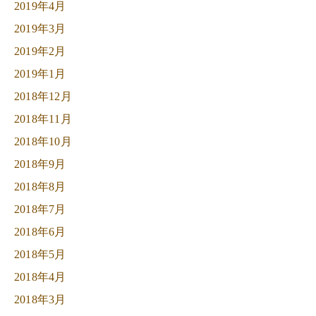
2019年4月
2019年3月
2019年2月
2019年1月
2018年12月
2018年11月
2018年10月
2018年9月
2018年8月
2018年7月
2018年6月
2018年5月
2018年4月
2018年3月