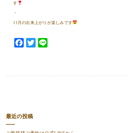
す
・
11月の出来上がりが楽しみです
Facebook
Twitter
Line
最近の投稿