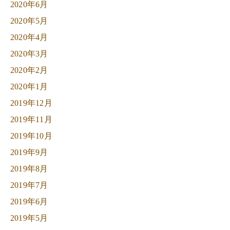
2020年6月
2020年5月
2020年4月
2020年3月
2020年2月
2020年1月
2019年12月
2019年11月
2019年10月
2019年9月
2019年8月
2019年7月
2019年6月
2019年5月