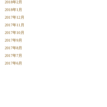
2018年2月
2018年1月
2017年12月
2017年11月
2017年10月
2017年9月
2017年8月
2017年7月
2017年6月