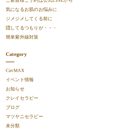
ご新規様ご予約は公式LINEから
気になるお肌のお悩みに
ジメジメしてくる前に
隠してるつもりが・・・
簡単紫外線対策
Category
CavMAX
イベント情報
お知らせ
クレイセラピー
ブログ
マツヤニセラピー
未分類