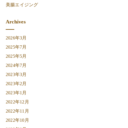
美腸エイジング
Archives
2026年3月
2025年7月
2025年5月
2024年7月
2023年3月
2023年2月
2023年1月
2022年12月
2022年11月
2022年10月