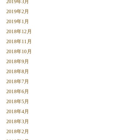
2019年3月
2019年2月
2019年1月
2018年12月
2018年11月
2018年10月
2018年9月
2018年8月
2018年7月
2018年6月
2018年5月
2018年4月
2018年3月
2018年2月