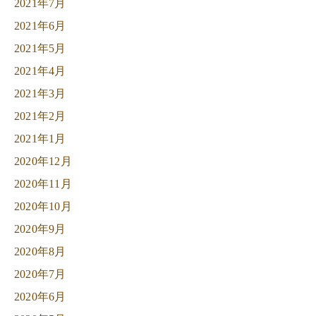
2021年7月
2021年6月
2021年5月
2021年4月
2021年3月
2021年2月
2021年1月
2020年12月
2020年11月
2020年10月
2020年9月
2020年8月
2020年7月
2020年6月