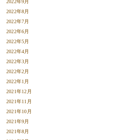
2022年9月
2022年8月
2022年7月
2022年6月
2022年5月
2022年4月
2022年3月
2022年2月
2022年1月
2021年12月
2021年11月
2021年10月
2021年9月
2021年8月