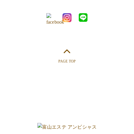
PAGE TOP