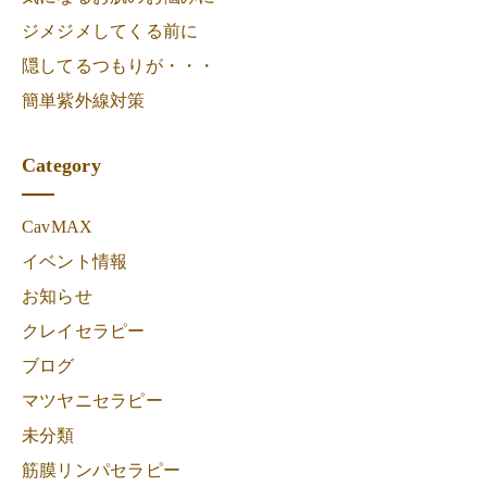
ジメジメしてくる前に
隠してるつもりが・・・
簡単紫外線対策
Category
CavMAX
イベント情報
お知らせ
クレイセラピー
ブログ
マツヤニセラピー
未分類
筋膜リンパセラピー