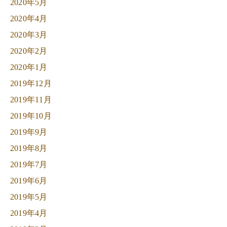
2020年5月
2020年4月
2020年3月
2020年2月
2020年1月
2019年12月
2019年11月
2019年10月
2019年9月
2019年8月
2019年7月
2019年6月
2019年5月
2019年4月