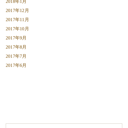
2018年1月
2017年12月
2017年11月
2017年10月
2017年9月
2017年8月
2017年7月
2017年6月