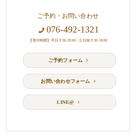
ご予約・お問い合わせ
076-492-1321
【受付時間】平日 9:30-20:00 / 土日祝 9:30-18:00
ご予約フォーム
お問い合わせフォーム
LINE@