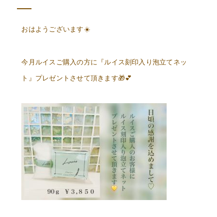
おはようございます
☀️
今月ルイスご購入の方に『ルイス刻印入り泡立てネッ
ト』プレゼントさせて頂きます
🎁💕