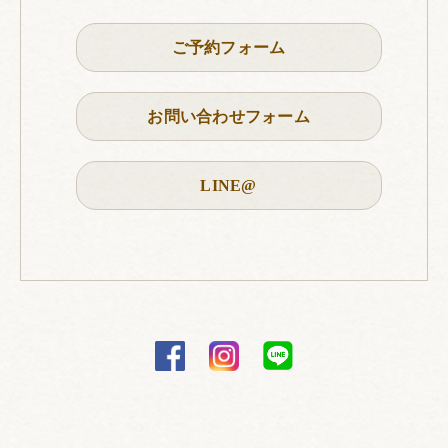
ご予約フォーム
お問い合わせフォーム
LINE@