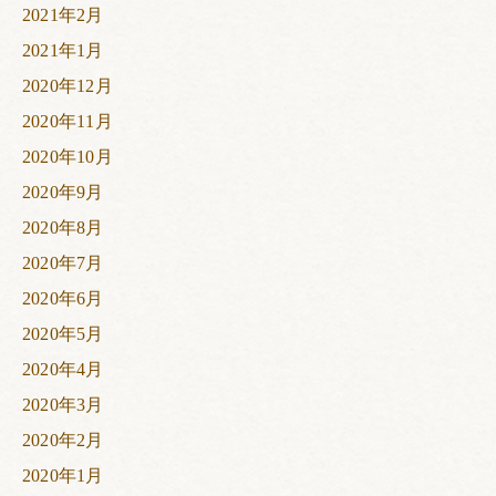
2021年2月
2021年1月
2020年12月
2020年11月
2020年10月
2020年9月
2020年8月
2020年7月
2020年6月
2020年5月
2020年4月
2020年3月
2020年2月
2020年1月