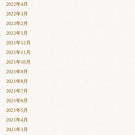
2022年4月
2022年3月
2022年2月
2022年1月
2021年12月
2021年11月
2021年10月
2021年9月
2021年8月
2021年7月
2021年6月
2021年5月
2021年4月
2021年3月