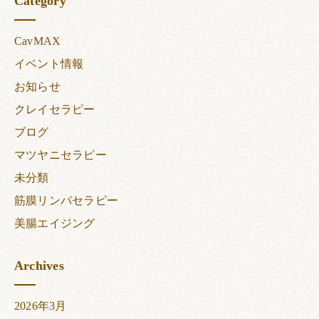
Category
CavMAX
イベント情報
お知らせ
クレイセラピー
ブログ
マツヤニセラピー
未分類
筋膜リンパセラピー
美腸エイジング
Archives
2026年3月