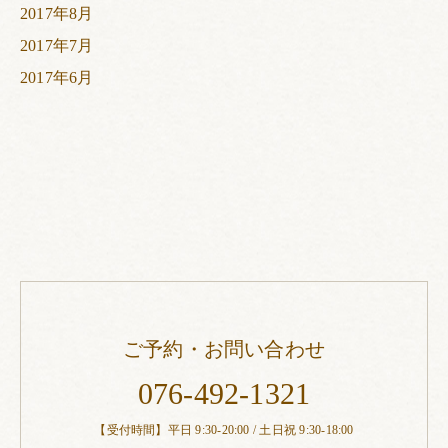
2017年8月
2017年7月
2017年6月
ご予約・お問い合わせ
076-492-1321
【受付時間】平日 9:30-20:00 / 土日祝 9:30-18:00