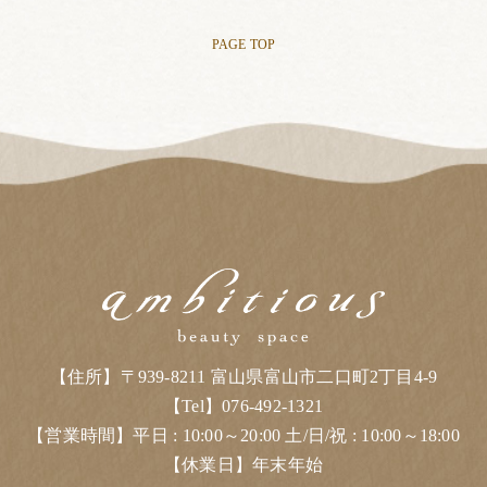
PAGE TOP
【住所】〒939-8211 富山県富山市二口町2丁目4-9
【Tel】076-492-1321
【営業時間】平日 : 10:00～20:00 土/日/祝 : 10:00～18:00
【休業日】年末年始