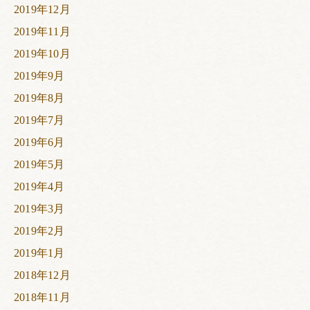
2019年12月
2019年11月
2019年10月
2019年9月
2019年8月
2019年7月
2019年6月
2019年5月
2019年4月
2019年3月
2019年2月
2019年1月
2018年12月
2018年11月