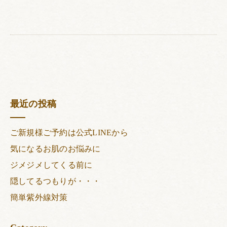
最近の投稿
ご新規様ご予約は公式LINEから
気になるお肌のお悩みに
ジメジメしてくる前に
隠してるつもりが・・・
簡単紫外線対策