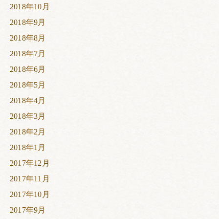
2018年10月
2018年9月
2018年8月
2018年7月
2018年6月
2018年5月
2018年4月
2018年3月
2018年2月
2018年1月
2017年12月
2017年11月
2017年10月
2017年9月