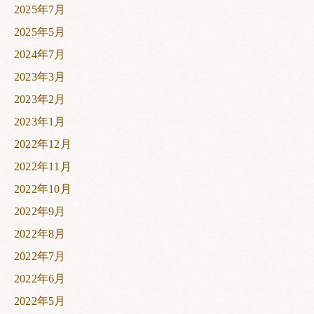
2025年7月
2025年5月
2024年7月
2023年3月
2023年2月
2023年1月
2022年12月
2022年11月
2022年10月
2022年9月
2022年8月
2022年7月
2022年6月
2022年5月