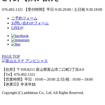
076-492-1321
【受付時間】平日 9:30-20:00 / 土日祝 9:30-18:00
ご予約フォーム
お問い合わせフォーム
LINE@
PAGE TOP
【住所】〒939-8211 富山県富山市二口町2丁目4-9
【Tel】076-492-1321
【営業時間】平日 : 10:00～20:00 土/日/祝 : 10:00～18:00
【休業日】年末年始
Copyright (C) ambitious Co., Ltd. All Rights Reserved.