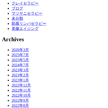
クレイセラピー
ブログ
マツヤニセラピー
未分類
筋膜リンパセラピー
美腸エイジング
Archives
2026年3月
2025年7月
2025年5月
2024年7月
2023年3月
2023年2月
2023年1月
2022年12月
2022年11月
2022年10月
2022年9月
2022年8月