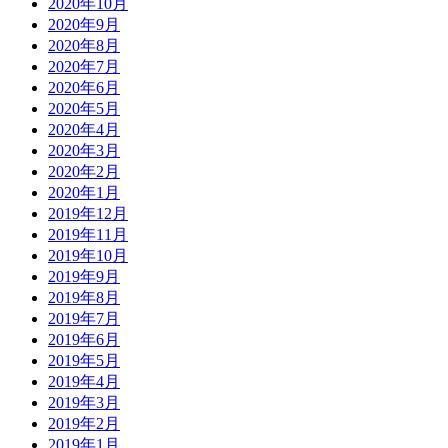
2020年10月
2020年9月
2020年8月
2020年7月
2020年6月
2020年5月
2020年4月
2020年3月
2020年2月
2020年1月
2019年12月
2019年11月
2019年10月
2019年9月
2019年8月
2019年7月
2019年6月
2019年5月
2019年4月
2019年3月
2019年2月
2019年1月