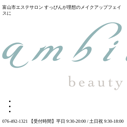
富山市エステサロン すっぴんが理想のメイクアップフェイ
スに
076-492-1321
【受付時間】平日 9:30-20:00 / 土日祝 9:30-18:00