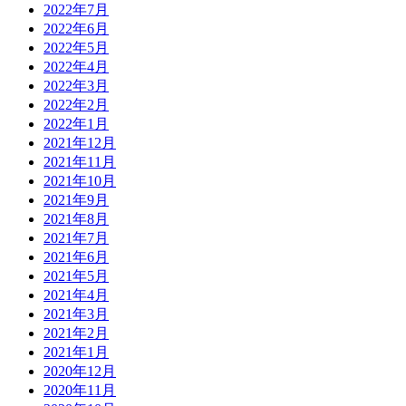
2022年7月
2022年6月
2022年5月
2022年4月
2022年3月
2022年2月
2022年1月
2021年12月
2021年11月
2021年10月
2021年9月
2021年8月
2021年7月
2021年6月
2021年5月
2021年4月
2021年3月
2021年2月
2021年1月
2020年12月
2020年11月