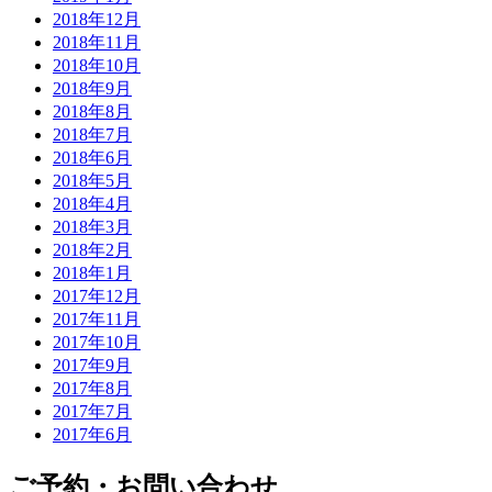
2018年12月
2018年11月
2018年10月
2018年9月
2018年8月
2018年7月
2018年6月
2018年5月
2018年4月
2018年3月
2018年2月
2018年1月
2017年12月
2017年11月
2017年10月
2017年9月
2017年8月
2017年7月
2017年6月
ご予約・お問い合わせ