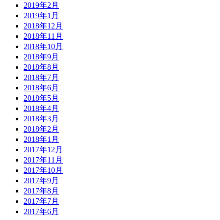
2019年2月
2019年1月
2018年12月
2018年11月
2018年10月
2018年9月
2018年8月
2018年7月
2018年6月
2018年5月
2018年4月
2018年3月
2018年2月
2018年1月
2017年12月
2017年11月
2017年10月
2017年9月
2017年8月
2017年7月
2017年6月