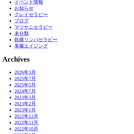
イベント情報
お知らせ
クレイセラピー
ブログ
マツヤニセラピー
未分類
筋膜リンパセラピー
美腸エイジング
Archives
2026年3月
2025年7月
2025年5月
2024年7月
2023年3月
2023年2月
2023年1月
2022年12月
2022年11月
2022年10月