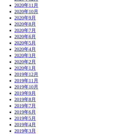
2020年11月
2020年10月
2020年9月
2020年8月
2020年7月
2020年6月
2020年5月
2020年4月
2020年3月
2020年2月
2020年1月
2019年12月
2019年11月
2019年10月
2019年9月
2019年8月
2019年7月
2019年6月
2019年5月
2019年4月
2019年3月