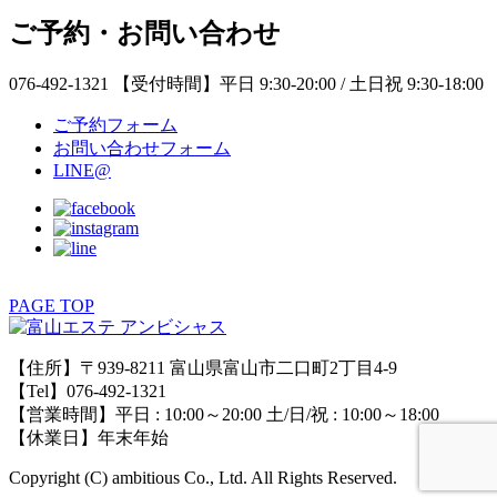
ご予約・お問い合わせ
076-492-1321
【受付時間】平日 9:30-20:00 / 土日祝 9:30-18:00
ご予約フォーム
お問い合わせフォーム
LINE@
PAGE TOP
【住所】〒939-8211 富山県富山市二口町2丁目4-9
【Tel】076-492-1321
【営業時間】平日 : 10:00～20:00 土/日/祝 : 10:00～18:00
【休業日】年末年始
Copyright (C) ambitious Co., Ltd. All Rights Reserved.