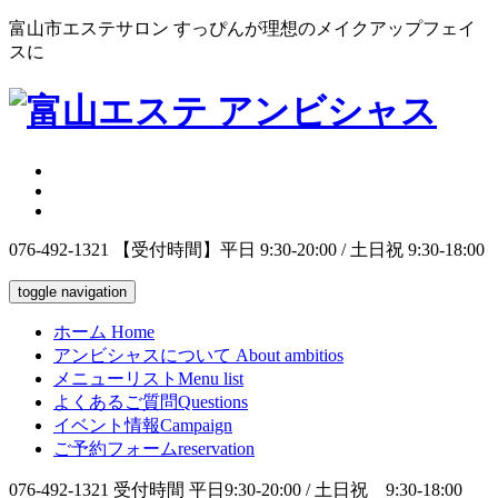
富山市エステサロン すっぴんが理想のメイクアップフェイ
スに
076-492-1321
【受付時間】平日 9:30-20:00 / 土日祝 9:30-18:00
toggle navigation
ホーム
Home
アンビシャスについて
About ambitios
メニューリスト
Menu list
よくあるご質問
Questions
イベント情報
Campaign
ご予約フォーム
reservation
076-492-1321
受付時間 平日9:30-20:00 / 土日祝 9:30-18:00