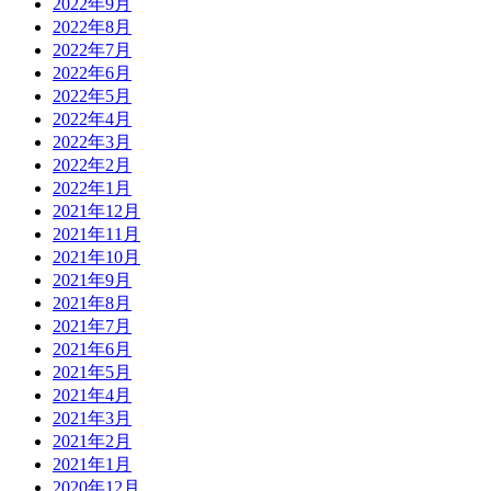
2022年9月
2022年8月
2022年7月
2022年6月
2022年5月
2022年4月
2022年3月
2022年2月
2022年1月
2021年12月
2021年11月
2021年10月
2021年9月
2021年8月
2021年7月
2021年6月
2021年5月
2021年4月
2021年3月
2021年2月
2021年1月
2020年12月