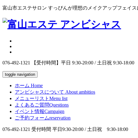
富山市エステサロン すっぴんが理想のメイクアップフェイス
076-492-1321
【受付時間】平日 9:30-20:00 / 土日祝 9:30-18:00
toggle navigation
ホーム
Home
アンビシャスについて
About ambitios
メニューリスト
Menu list
よくあるご質問
Questions
イベント情報
Campaign
ご予約フォーム
reservation
076-492-1321
受付時間 平日9:30-20:00 / 土日祝 9:30-18:00