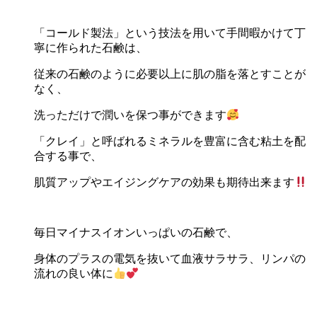
「コールド製法」という技法を用いて手間暇かけて丁
寧に作られた石鹸は、
従来の石鹸のように必要以上に肌の脂を落とすことが
なく、
洗っただけで潤いを保つ事ができます
「クレイ」と呼ばれるミネラルを豊富に含む粘土を配
合する事で、
肌質アップやエイジングケアの効果も期待出来ます
毎日マイナスイオンいっぱいの石鹸で、
身体のプラスの電気を抜いて血液サラサラ、リンパの
流れの良い体に