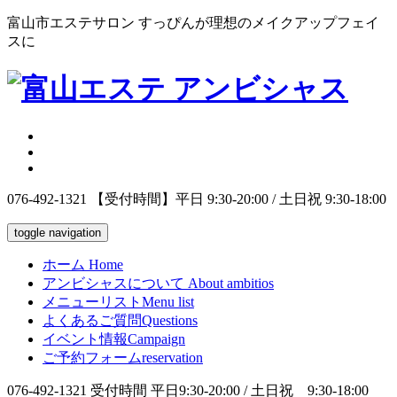
富山市エステサロン すっぴんが理想のメイクアップフェイ
スに
076-492-1321
【受付時間】平日 9:30-20:00 / 土日祝 9:30-18:00
toggle navigation
ホーム
Home
アンビシャスについて
About ambitios
メニューリスト
Menu list
よくあるご質問
Questions
イベント情報
Campaign
ご予約フォーム
reservation
076-492-1321
受付時間 平日9:30-20:00 / 土日祝 9:30-18:00