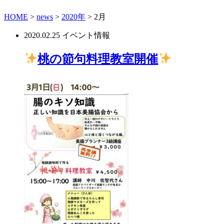
HOME
>
news
>
2020年
>
2月
2020.02.25
イベント情報
桃の節句料理教室開催