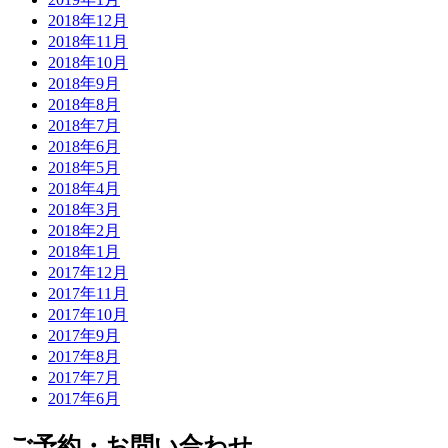
2018年12月
2018年11月
2018年10月
2018年9月
2018年8月
2018年7月
2018年6月
2018年5月
2018年4月
2018年3月
2018年2月
2018年1月
2017年12月
2017年11月
2017年10月
2017年9月
2017年8月
2017年7月
2017年6月
ご予約・お問い合わせ