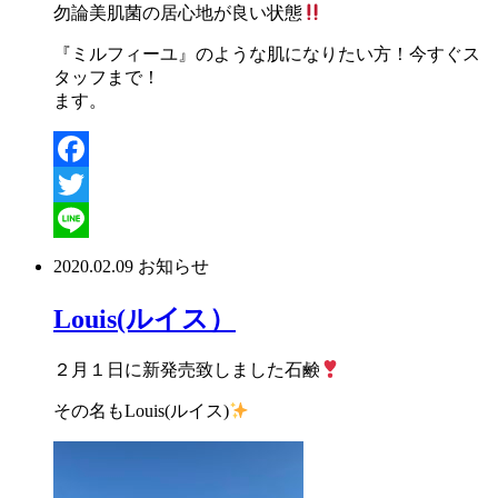
勿論美肌菌の居心地が良い状態
『ミルフィーユ』のような肌になりたい方！今すぐス
タッフまで！
ます。
Facebook
Twitter
Line
2020.02.09
お知らせ
Louis(ルイス）
２月１日に新発売致しました石鹸
その名もLouis(ルイス)