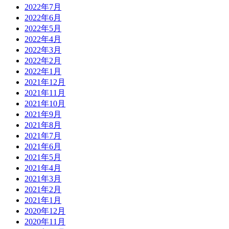
2022年7月
2022年6月
2022年5月
2022年4月
2022年3月
2022年2月
2022年1月
2021年12月
2021年11月
2021年10月
2021年9月
2021年8月
2021年7月
2021年6月
2021年5月
2021年4月
2021年3月
2021年2月
2021年1月
2020年12月
2020年11月