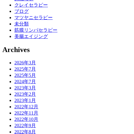
クレイセラピー
ブログ
マツヤニセラピー
未分類
筋膜リンパセラピー
美腸エイジング
Archives
2026年3月
2025年7月
2025年5月
2024年7月
2023年3月
2023年2月
2023年1月
2022年12月
2022年11月
2022年10月
2022年9月
2022年8月