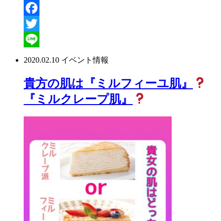
Facebook
Twitter
Line
2020.02.10
イベント情報
貴方の肌は『ミルフィーユ肌』
『ミルクレープ肌』