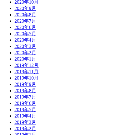
2020年10月
2020年9月
2020年8月
2020年7月
2020年6月
2020年5月
2020年4月
2020年3月
2020年2月
2020年1月
2019年12月
2019年11月
2019年10月
2019年9月
2019年8月
2019年7月
2019年6月
2019年5月
2019年4月
2019年3月
2019年2月
2019年1月