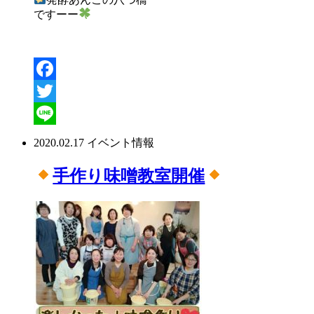
ですーー
Facebook
Twitter
Line
2020.02.17
イベント情報
手作り味噌教室開催