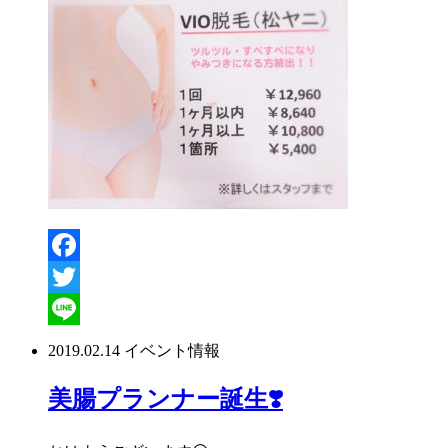
Facebook
Twitter
Line
2019.02.14
イベント情報
美腸プランナー誕生❣️