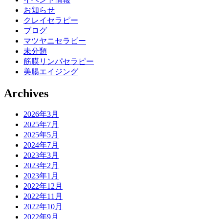
お知らせ
クレイセラピー
ブログ
マツヤニセラピー
未分類
筋膜リンパセラピー
美腸エイジング
Archives
2026年3月
2025年7月
2025年5月
2024年7月
2023年3月
2023年2月
2023年1月
2022年12月
2022年11月
2022年10月
2022年9月