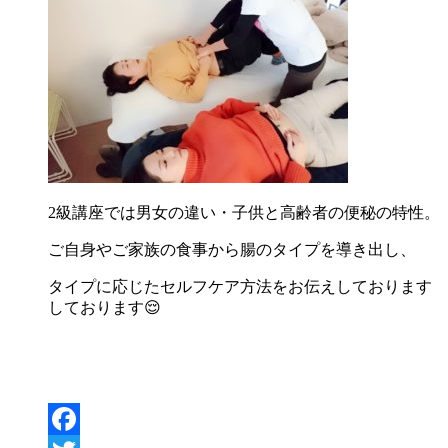
2級講座では男女の違い・子供と高齢者の便秘の特性。
ご自身やご家族の食事から腸のタイプを導き出し、
タイプに応じたセルフケア方法をお伝えしております
しております😌