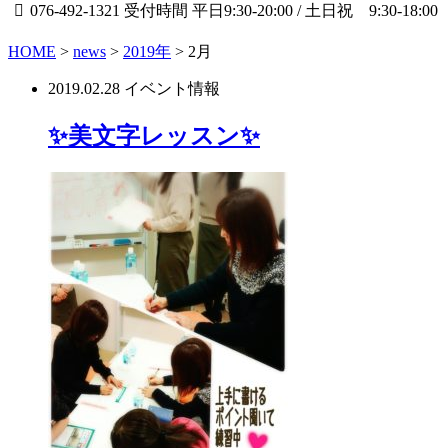
076-492-1321
受付時間 平日9:30-20:00 / 土日祝 9:30-18:00
HOME
>
news
>
2019年
>
2月
2019.02.28
イベント情報
✨美文字レッスン✨