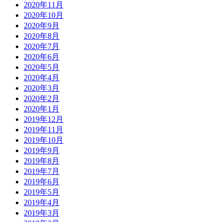
2020年11月
2020年10月
2020年9月
2020年8月
2020年7月
2020年6月
2020年5月
2020年4月
2020年3月
2020年2月
2020年1月
2019年12月
2019年11月
2019年10月
2019年9月
2019年8月
2019年7月
2019年6月
2019年5月
2019年4月
2019年3月