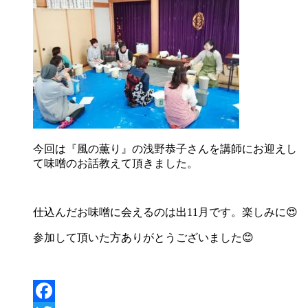
今回は『風の薫り』の浅野恭子さんを講師にお迎えし
て味噌のお話教えて頂きました。
仕込んだお味噌に会えるのは出11月です。楽しみに😍
参加して頂いた方ありがとうございました😊