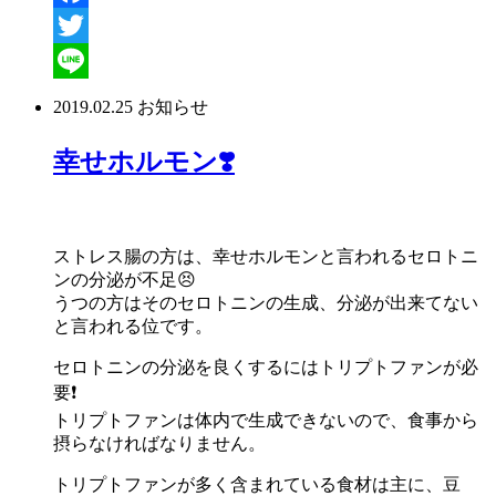
Facebook
Twitter
Line
2019.02.25
お知らせ
幸せホルモン❣️
ストレス腸の方は、幸せホルモンと言われるセロトニ
ンの分泌が不足😣
うつの方はそのセロトニンの生成、分泌が出来てない
と言われる位です。
セロトニンの分泌を良くするにはトリプトファンが必
要❗
トリプトファンは体内で生成できないので、食事から
摂らなければなりません。
トリプトファンが多く含まれている食材は主に、豆