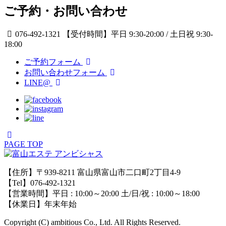
ご予約・お問い合わせ
076-492-1321
【受付時間】平日 9:30-20:00 / 土日祝 9:30-
18:00
ご予約フォーム
お問い合わせフォーム
LINE@
PAGE TOP
【住所】〒939-8211 富山県富山市二口町2丁目4-9
【Tel】076-492-1321
【営業時間】平日 : 10:00～20:00 土/日/祝 : 10:00～18:00
【休業日】年末年始
Copyright (C) ambitious Co., Ltd. All Rights Reserved.