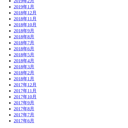
2019年2月
2019年1月
2018年12月
2018年11月
2018年10月
2018年9月
2018年8月
2018年7月
2018年6月
2018年5月
2018年4月
2018年3月
2018年2月
2018年1月
2017年12月
2017年11月
2017年10月
2017年9月
2017年8月
2017年7月
2017年6月