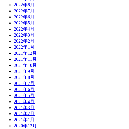
2022年8月
2022年7月
2022年6月
2022年5月
2022年4月
2022年3月
2022年2月
2022年1月
2021年12月
2021年11月
2021年10月
2021年9月
2021年8月
2021年7月
2021年6月
2021年5月
2021年4月
2021年3月
2021年2月
2021年1月
2020年12月