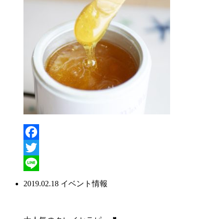
Facebook
Twitter
Line
2019.02.18
イベント情報