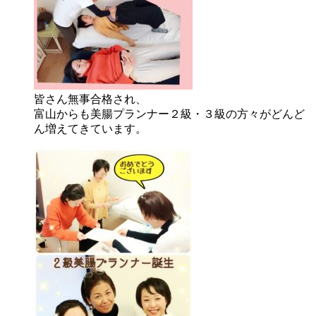
皆さん無事合格され、
富山からも美腸プランナー２級・３級の方々がどんど
ん増えてきています。