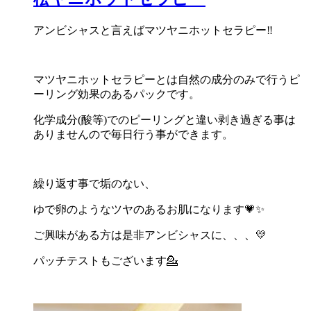
アンビシャスと言えばマツヤニホットセラピー‼️
マツヤニホットセラピーとは自然の成分のみで行うピ
ーリング効果のあるパックです。
化学成分(酸等)でのピーリングと違い剥き過ぎる事は
ありませんので毎日行う事ができます。
繰り返す事で垢のない、
ゆで卵のようなツヤのあるお肌になります💗✨
ご興味がある方は是非アンビシャスに、、、💛
パッチテストもございます💁