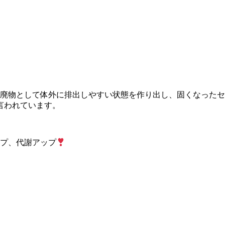
廃物として体外に排出しやすい状態を作り出し、固くなったセ
言われています。
プ、代謝アップ