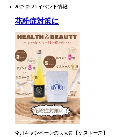
Line
2023.02.25
イベント情報
花粉症対策に
今月キャンペーンの大人気【ケストース】