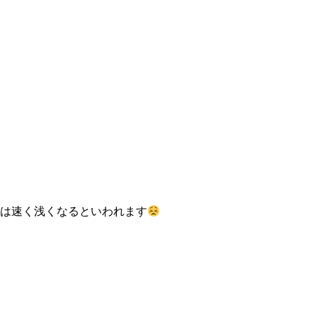
は速く浅くなるといわれます