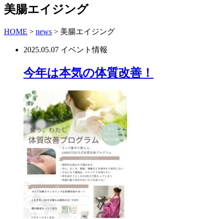
美腸エイジング
HOME
>
news
>
美腸エイジング
2025.05.07
イベント情報
今年は本気の体質改善！