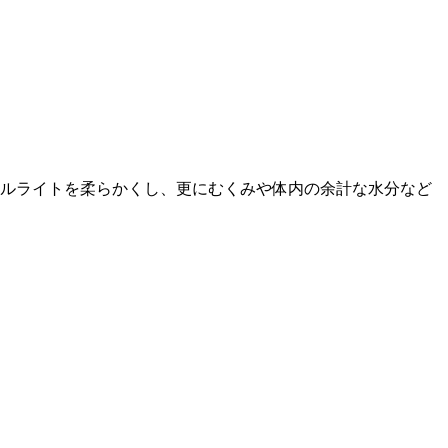
ルライトを柔らかくし、更にむくみや体内の余計な水分など