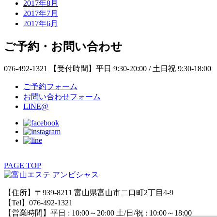
2017年8月
2017年7月
2017年6月
ご予約・お問い合わせ
076-492-1321
【受付時間】平日 9:30-20:00 / 土日祝 9:30-18:00
ご予約フォーム
お問い合わせフォーム
LINE@
PAGE TOP
【住所】〒939-8211 富山県富山市二口町2丁目4-9
【Tel】076-492-1321
【営業時間】平日 : 10:00～20:00 土/日/祝 : 10:00～18:00