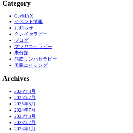
Category
CavMAX
イベント情報
お知らせ
クレイセラピー
ブログ
マツヤニセラピー
未分類
筋膜リンパセラピー
美腸エイジング
Archives
2026年3月
2025年7月
2025年5月
2024年7月
2023年3月
2023年2月
2023年1月