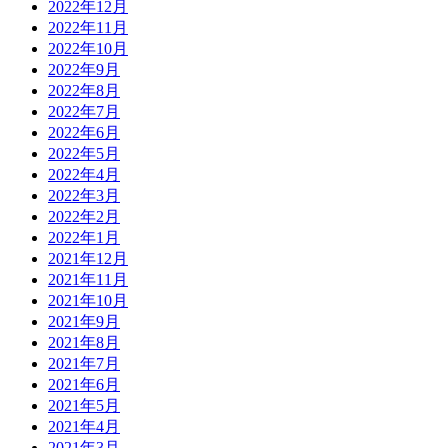
2022年12月
2022年11月
2022年10月
2022年9月
2022年8月
2022年7月
2022年6月
2022年5月
2022年4月
2022年3月
2022年2月
2022年1月
2021年12月
2021年11月
2021年10月
2021年9月
2021年8月
2021年7月
2021年6月
2021年5月
2021年4月
2021年3月