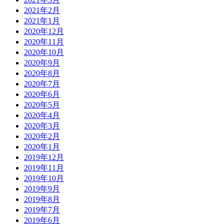
2021年2月
2021年1月
2020年12月
2020年11月
2020年10月
2020年9月
2020年8月
2020年7月
2020年6月
2020年5月
2020年4月
2020年3月
2020年2月
2020年1月
2019年12月
2019年11月
2019年10月
2019年9月
2019年8月
2019年7月
2019年6月