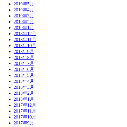
2019年5月
2019年4月
2019年3月
2019年2月
2019年1月
2018年12月
2018年11月
2018年10月
2018年9月
2018年8月
2018年7月
2018年6月
2018年5月
2018年4月
2018年3月
2018年2月
2018年1月
2017年12月
2017年11月
2017年10月
2017年9月