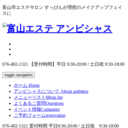
富山市エステサロン すっぴんが理想のメイクアップフェイ
スに
076-492-1321
【受付時間】平日 9:30-20:00 / 土日祝 9:30-18:00
toggle navigation
ホーム
Home
アンビシャスについて
About ambitios
メニューリスト
Menu list
よくあるご質問
Questions
イベント情報
Campaign
ご予約フォーム
reservation
076-492-1321
受付時間 平日9:30-20:00 / 土日祝 9:30-18:00