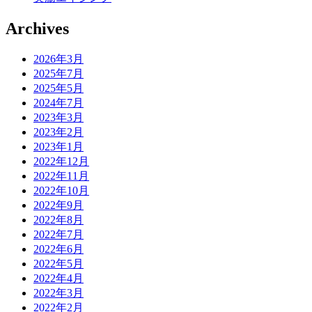
Archives
2026年3月
2025年7月
2025年5月
2024年7月
2023年3月
2023年2月
2023年1月
2022年12月
2022年11月
2022年10月
2022年9月
2022年8月
2022年7月
2022年6月
2022年5月
2022年4月
2022年3月
2022年2月