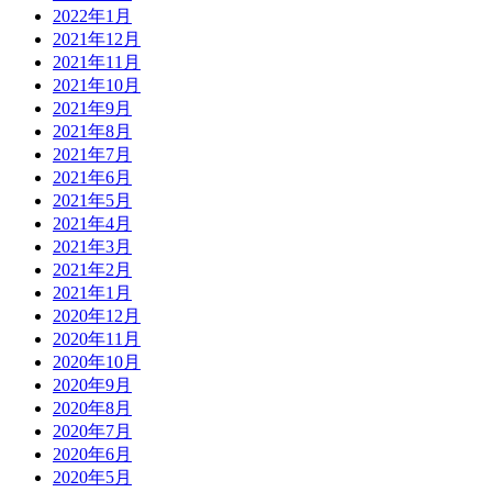
2022年1月
2021年12月
2021年11月
2021年10月
2021年9月
2021年8月
2021年7月
2021年6月
2021年5月
2021年4月
2021年3月
2021年2月
2021年1月
2020年12月
2020年11月
2020年10月
2020年9月
2020年8月
2020年7月
2020年6月
2020年5月