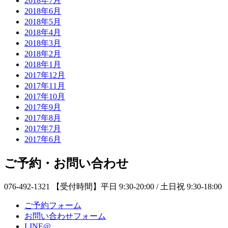
2018年7月
2018年6月
2018年5月
2018年4月
2018年3月
2018年2月
2018年1月
2017年12月
2017年11月
2017年10月
2017年9月
2017年8月
2017年7月
2017年6月
ご予約・お問い合わせ
076-492-1321
【受付時間】平日 9:30-20:00 / 土日祝 9:30-18:00
ご予約フォーム
お問い合わせフォーム
LINE@