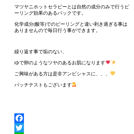
マツヤニホットセラピーとは自然の成分のみで行うピ
ーリング効果のあるパックです。
化学成分(酸等)でのピーリングと違い剥き過ぎる事は
ありませんので毎日行う事ができます。
繰り返す事で垢のない、
ゆで卵のようなツヤのあるお肌になります
ご興味がある方は是非アンビシャスに、、、
パッチテストもございます
Facebook