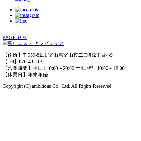
PAGE TOP
【住所】〒939-8211 富山県富山市二口町2丁目4-9
【Tel】076-492-1321
【営業時間】平日 : 10:00～20:00 土/日/祝 : 10:00～18:00
【休業日】年末年始
Copyright (C) ambitious Co., Ltd. All Rights Reserved.