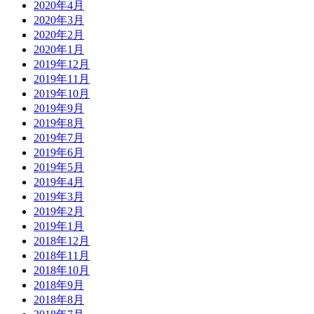
2020年4月
2020年3月
2020年2月
2020年1月
2019年12月
2019年11月
2019年10月
2019年9月
2019年8月
2019年7月
2019年6月
2019年5月
2019年4月
2019年3月
2019年2月
2019年1月
2018年12月
2018年11月
2018年10月
2018年9月
2018年8月