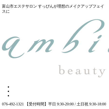
富山市エステサロン すっぴんが理想のメイクアップフェイ
スに
076-492-1321
【受付時間】平日 9:30-20:00 / 土日祝 9:30-18:00