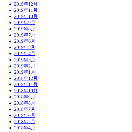
2019年12月
2019年11月
2019年10月
2019年9月
2019年8月
2019年7月
2019年6月
2019年5月
2019年4月
2019年3月
2019年2月
2019年1月
2018年12月
2018年11月
2018年10月
2018年9月
2018年8月
2018年7月
2018年6月
2018年5月
2018年4月