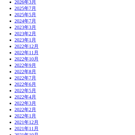
2026年3月
2025年7月
2025年5月
2024年7月
2023年3月
2023年2月
2023年1月
2022年12月
2022年11月
2022年10月
2022年9月
2022年8月
2022年7月
2022年6月
2022年5月
2022年4月
2022年3月
2022年2月
2022年1月
2021年12月
2021年11月
2021年10月