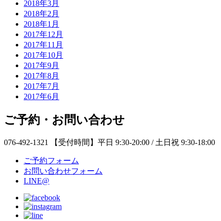
2018年3月
2018年2月
2018年1月
2017年12月
2017年11月
2017年10月
2017年9月
2017年8月
2017年7月
2017年6月
ご予約・お問い合わせ
076-492-1321
【受付時間】平日 9:30-20:00 / 土日祝 9:30-18:00
ご予約フォーム
お問い合わせフォーム
LINE@