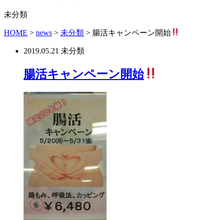
未分類
HOME
>
news
>
未分類
>
腸活キャンペーン開始
2019.05.21
未分類
腸活キャンペーン開始