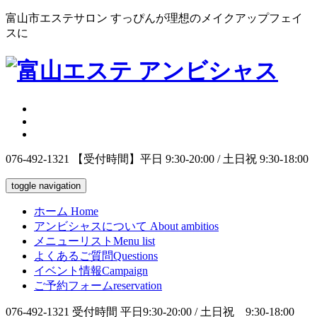
富山市エステサロン すっぴんが理想のメイクアップフェイ
スに
076-492-1321
【受付時間】平日 9:30-20:00 / 土日祝 9:30-18:00
toggle navigation
ホーム
Home
アンビシャスについて
About ambitios
メニューリスト
Menu list
よくあるご質問
Questions
イベント情報
Campaign
ご予約フォーム
reservation
076-492-1321
受付時間 平日9:30-20:00 / 土日祝 9:30-18:00