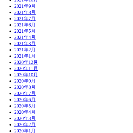
2021年9月
2021年8月
2021年7月
2021年6月
2021年5月
2021年4月
2021年3月
2021年2月
2021年1月
2020年12月
2020年11月
2020年10月
2020年9月
2020年8月
2020年7月
2020年6月
2020年5月
2020年4月
2020年3月
2020年2月
2020年1月