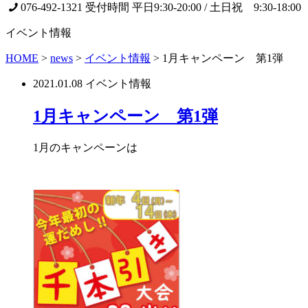
076-492-1321
受付時間 平日9:30-20:00 / 土日祝 9:30-18:00
イベント情報
HOME
>
news
>
イベント情報
>
1月キャンペーン 第1弾
2021.01.08
イベント情報
1月キャンペーン 第1弾
1月のキャンペーンは