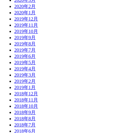
2020年3月
2020年2月
2020年1月
2019年12月
2019年11月
2019年10月
2019年9月
2019年8月
2019年7月
2019年6月
2019年5月
2019年4月
2019年3月
2019年2月
2019年1月
2018年12月
2018年11月
2018年10月
2018年9月
2018年8月
2018年7月
2018年6月