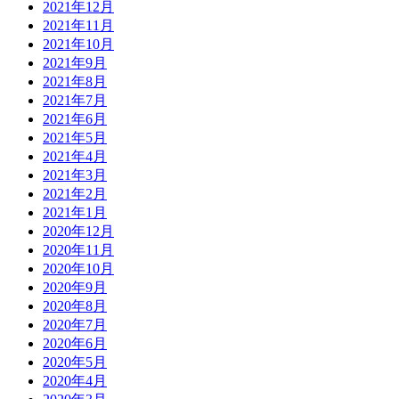
2021年12月
2021年11月
2021年10月
2021年9月
2021年8月
2021年7月
2021年6月
2021年5月
2021年4月
2021年3月
2021年2月
2021年1月
2020年12月
2020年11月
2020年10月
2020年9月
2020年8月
2020年7月
2020年6月
2020年5月
2020年4月