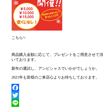
こちら✨
商品購入金額に応じて、プレゼントをご用意させて頂
いております。
新年の運試し、アンビシャスでいかがでしょうか。
2021年も皆様のご来店心よりお待ちしております。
Facebook
Twitter