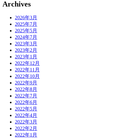
Archives
2026年3月
2025年7月
2025年5月
2024年7月
2023年3月
2023年2月
2023年1月
2022年12月
2022年11月
2022年10月
2022年9月
2022年8月
2022年7月
2022年6月
2022年5月
2022年4月
2022年3月
2022年2月
2022年1月