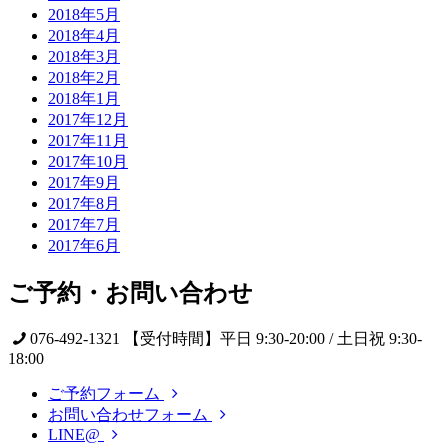
2018年5月
2018年4月
2018年3月
2018年2月
2018年1月
2017年12月
2017年11月
2017年10月
2017年9月
2017年8月
2017年7月
2017年6月
ご予約・お問い合わせ
076-492-1321
【受付時間】平日 9:30-20:00 / 土日祝 9:30-
18:00
ご予約フォーム
お問い合わせフォーム
LINE@