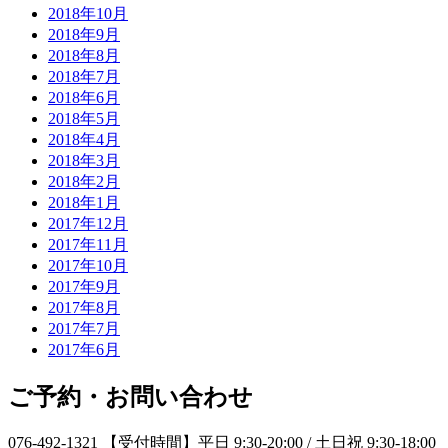
2018年10月
2018年9月
2018年8月
2018年7月
2018年6月
2018年5月
2018年4月
2018年3月
2018年2月
2018年1月
2017年12月
2017年11月
2017年10月
2017年9月
2017年8月
2017年7月
2017年6月
ご予約・お問い合わせ
076-492-1321
【受付時間】平日 9:30-20:00 / 土日祝 9:30-18:00