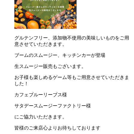
グルテンフリー、添加物不使用の美味しいものをご用
意させていただきます。
ブームのスムージー、キッチンカーが登場
生スムージー販売もございます。
お子様も楽しめるゲーム等もご用意させていただきま
した！
カフェブルーリーブス様
サタデースムージーファクトリー様
にご協力いただきます。
皆様のご来店心よりお待ちしております