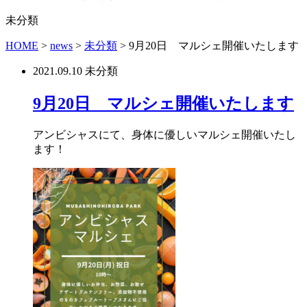
未分類
HOME
>
news
>
未分類
>
9月20日 マルシェ開催いたします
2021.09.10
未分類
9月20日 マルシェ開催いたします
アンビシャスにて、身体に優しいマルシェ開催いたし
ます！