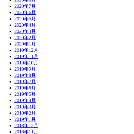
2020年7月
2020年6月
2020年5月
2020年4月
2020年3月
2020年2月
2020年1月
2019年12月
2019年11月
2019年10月
2019年9月
2019年8月
2019年7月
2019年6月
2019年5月
2019年4月
2019年3月
2019年2月
2019年1月
2018年12月
2018年11月