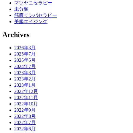
マツヤニセラピー
未分類
筋膜リンパセラピー
美腸エイジング
Archives
2026年3月
2025年7月
2025年5月
2024年7月
2023年3月
2023年2月
2023年1月
2022年12月
2022年11月
2022年10月
2022年9月
2022年8月
2022年7月
2022年6月