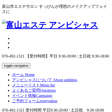
富山市エステサロン すっぴんが理想のメイクアップフェイ
スに
076-492-1321
【受付時間】平日 9:30-20:00 / 土日祝 9:30-18:00
toggle navigation
ホーム
Home
アンビシャスについて
About ambitios
メニューリスト
Menu list
よくあるご質問
Questions
イベント情報
Campaign
ご予約フォーム
reservation
076-492-1321
受付時間 平日9:30-20:00 / 土日祝 9:30-18:00