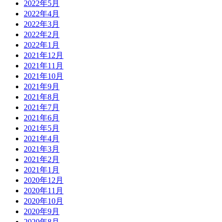
2022年5月
2022年4月
2022年3月
2022年2月
2022年1月
2021年12月
2021年11月
2021年10月
2021年9月
2021年8月
2021年7月
2021年6月
2021年5月
2021年4月
2021年3月
2021年2月
2021年1月
2020年12月
2020年11月
2020年10月
2020年9月
2020年8月