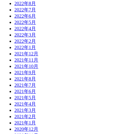
2022年8月
2022年7月
2022年6月
2022年5月
2022年4月
2022年3月
2022年2月
2022年1月
2021年12月
2021年11月
2021年10月
2021年9月
2021年8月
2021年7月
2021年6月
2021年5月
2021年4月
2021年3月
2021年2月
2021年1月
2020年12月