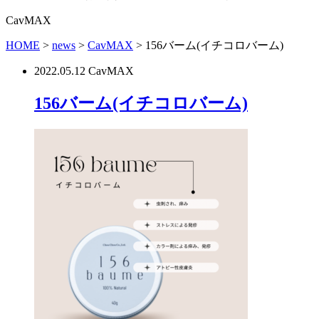
CavMAX
HOME
>
news
>
CavMAX
>
156バーム(イチコロバーム)
2022.05.12
CavMAX
156バーム(イチコロバーム)