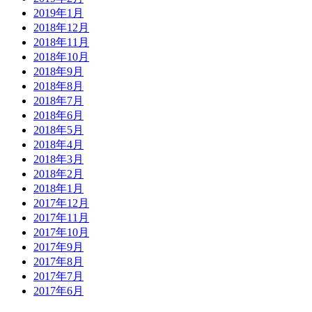
2019年1月
2018年12月
2018年11月
2018年10月
2018年9月
2018年8月
2018年7月
2018年6月
2018年5月
2018年4月
2018年3月
2018年2月
2018年1月
2017年12月
2017年11月
2017年10月
2017年9月
2017年8月
2017年7月
2017年6月