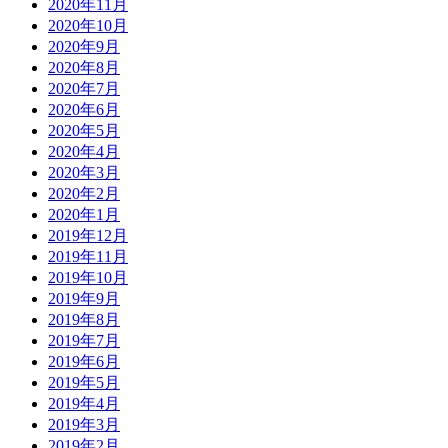
2020年11月
2020年10月
2020年9月
2020年8月
2020年7月
2020年6月
2020年5月
2020年4月
2020年3月
2020年2月
2020年1月
2019年12月
2019年11月
2019年10月
2019年9月
2019年8月
2019年7月
2019年6月
2019年5月
2019年4月
2019年3月
2019年2月