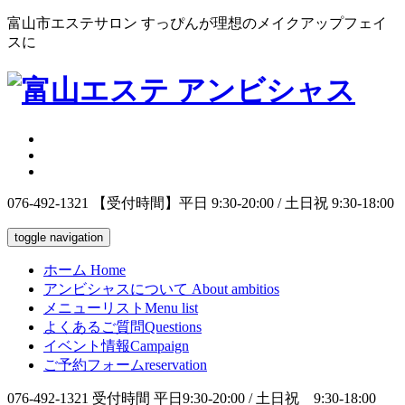
富山市エステサロン すっぴんが理想のメイクアップフェイ
スに
076-492-1321
【受付時間】平日 9:30-20:00 / 土日祝 9:30-18:00
toggle navigation
ホーム
Home
アンビシャスについて
About ambitios
メニューリスト
Menu list
よくあるご質問
Questions
イベント情報
Campaign
ご予約フォーム
reservation
076-492-1321
受付時間 平日9:30-20:00 / 土日祝 9:30-18:00