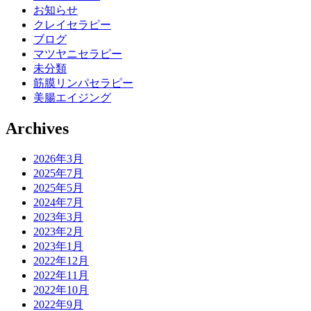
お知らせ
クレイセラピー
ブログ
マツヤニセラピー
未分類
筋膜リンパセラピー
美腸エイジング
Archives
2026年3月
2025年7月
2025年5月
2024年7月
2023年3月
2023年2月
2023年1月
2022年12月
2022年11月
2022年10月
2022年9月