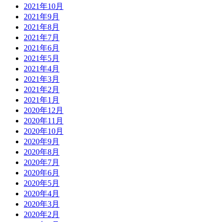
2021年10月
2021年9月
2021年8月
2021年7月
2021年6月
2021年5月
2021年4月
2021年3月
2021年2月
2021年1月
2020年12月
2020年11月
2020年10月
2020年9月
2020年8月
2020年7月
2020年6月
2020年5月
2020年4月
2020年3月
2020年2月