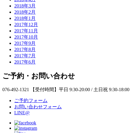
2018年3月
2018年2月
2018年1月
2017年12月
2017年11月
2017年10月
2017年9月
2017年8月
2017年7月
2017年6月
ご予約・お問い合わせ
076-492-1321
【受付時間】平日 9:30-20:00 / 土日祝 9:30-18:00
ご予約フォーム
お問い合わせフォーム
LINE@