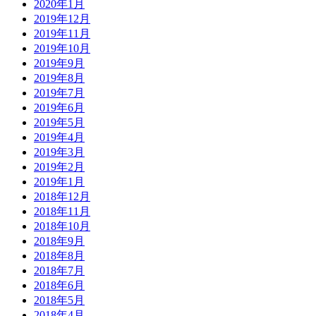
2020年1月
2019年12月
2019年11月
2019年10月
2019年9月
2019年8月
2019年7月
2019年6月
2019年5月
2019年4月
2019年3月
2019年2月
2019年1月
2018年12月
2018年11月
2018年10月
2018年9月
2018年8月
2018年7月
2018年6月
2018年5月
2018年4月