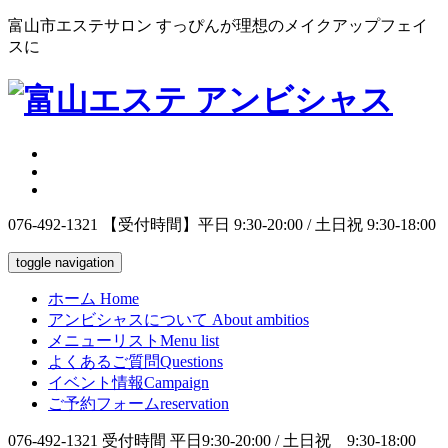
富山市エステサロン すっぴんが理想のメイクアップフェイ
スに
076-492-1321
【受付時間】平日 9:30-20:00 / 土日祝 9:30-18:00
toggle navigation
ホーム
Home
アンビシャスについて
About ambitios
メニューリスト
Menu list
よくあるご質問
Questions
イベント情報
Campaign
ご予約フォーム
reservation
076-492-1321
受付時間 平日9:30-20:00 / 土日祝 9:30-18:00