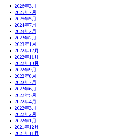
2026年3月
2025年7月
2025年5月
2024年7月
2023年3月
2023年2月
2023年1月
2022年12月
2022年11月
2022年10月
2022年9月
2022年8月
2022年7月
2022年6月
2022年5月
2022年4月
2022年3月
2022年2月
2022年1月
2021年12月
2021年11月