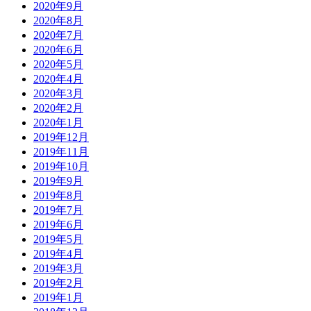
2020年9月
2020年8月
2020年7月
2020年6月
2020年5月
2020年4月
2020年3月
2020年2月
2020年1月
2019年12月
2019年11月
2019年10月
2019年9月
2019年8月
2019年7月
2019年6月
2019年5月
2019年4月
2019年3月
2019年2月
2019年1月