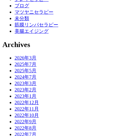
ブログ
マツヤニセラピー
未分類
筋膜リンパセラピー
美腸エイジング
Archives
2026年3月
2025年7月
2025年5月
2024年7月
2023年3月
2023年2月
2023年1月
2022年12月
2022年11月
2022年10月
2022年9月
2022年8月
2022年7月