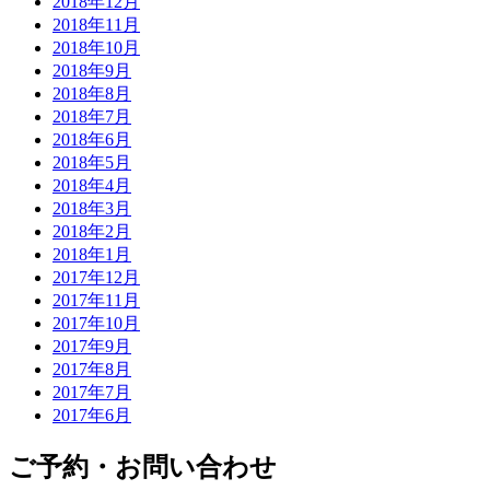
2018年12月
2018年11月
2018年10月
2018年9月
2018年8月
2018年7月
2018年6月
2018年5月
2018年4月
2018年3月
2018年2月
2018年1月
2017年12月
2017年11月
2017年10月
2017年9月
2017年8月
2017年7月
2017年6月
ご予約・お問い合わせ