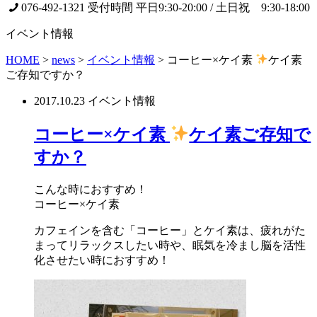
076-492-1321
受付時間 平日9:30-20:00 / 土日祝 9:30-18:00
イベント情報
HOME
>
news
>
イベント情報
>
コーヒー×ケイ素
ケイ素
ご存知ですか？
2017.10.23
イベント情報
コーヒー×ケイ素
ケイ素ご存知で
すか？
こんな時におすすめ！
コーヒー×ケイ素
カフェインを含む「コーヒー」とケイ素は、疲れがた
まってリラックスしたい時や、眠気を冷まし脳を活性
化させたい時におすすめ！