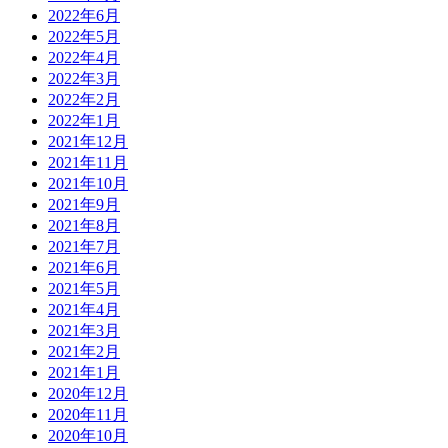
2022年6月
2022年5月
2022年4月
2022年3月
2022年2月
2022年1月
2021年12月
2021年11月
2021年10月
2021年9月
2021年8月
2021年7月
2021年6月
2021年5月
2021年4月
2021年3月
2021年2月
2021年1月
2020年12月
2020年11月
2020年10月