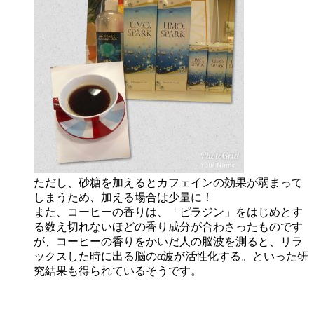
ただし、砂糖を加えるとカフェインの効果が弱まって
しまうため、加える場合は少量に！
また、コーヒーの香りは、「ピラジン」をはじめとす
る数え切れないほどの香り成分が合わさったものです
が、コーヒーの香りをかいだ人の脳波を測ると、リラ
ックスした時に出る脳のα波が活性化する。といった研
究結果も得られているそうです。