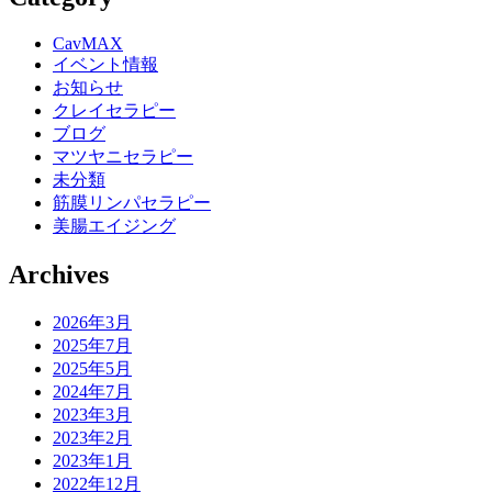
CavMAX
イベント情報
お知らせ
クレイセラピー
ブログ
マツヤニセラピー
未分類
筋膜リンパセラピー
美腸エイジング
Archives
2026年3月
2025年7月
2025年5月
2024年7月
2023年3月
2023年2月
2023年1月
2022年12月