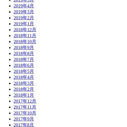
2019年4月
2019年3月
2019年2月
2019年1月
2018年12月
2018年11月
2018年10月
2018年9月
2018年8月
2018年7月
2018年6月
2018年5月
2018年4月
2018年3月
2018年2月
2018年1月
2017年12月
2017年11月
2017年10月
2017年9月
2017年8月