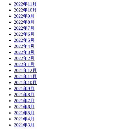
2022年11月
2022年10月
2022年9月
2022年8月
2022年7月
2022年6月
2022年5月
2022年4月
2022年3月
2022年2月
2022年1月
2021年12月
2021年11月
2021年10月
2021年9月
2021年8月
2021年7月
2021年6月
2021年5月
2021年4月
2021年3月