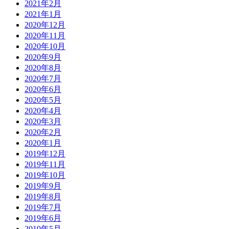
2021年2月
2021年1月
2020年12月
2020年11月
2020年10月
2020年9月
2020年8月
2020年7月
2020年6月
2020年5月
2020年4月
2020年3月
2020年2月
2020年1月
2019年12月
2019年11月
2019年10月
2019年9月
2019年8月
2019年7月
2019年6月
2019年5月