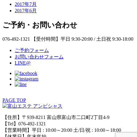
2017年7月
2017年6月
ご予約・お問い合わせ
076-492-1321
【受付時間】平日 9:30-20:00 / 土日祝 9:30-18:00
ご予約フォーム
お問い合わせフォーム
LINE@
PAGE TOP
【住所】〒939-8211 富山県富山市二口町2丁目4-9
【Tel】076-492-1321
【営業時間】平日 : 10:00～20:00 土/日/祝 : 10:00～18:00
【休業日】年末年始