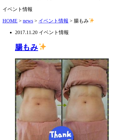
イベント情報
HOME
>
news
>
イベント情報
>
腸もみ
2017.11.20
イベント情報
腸もみ