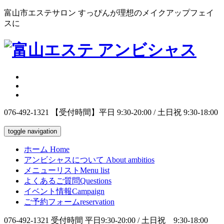
富山市エステサロン すっぴんが理想のメイクアップフェイ
スに
076-492-1321
【受付時間】平日 9:30-20:00 / 土日祝 9:30-18:00
toggle navigation
ホーム
Home
アンビシャスについて
About ambitios
メニューリスト
Menu list
よくあるご質問
Questions
イベント情報
Campaign
ご予約フォーム
reservation
076-492-1321
受付時間 平日9:30-20:00 / 土日祝 9:30-18:00