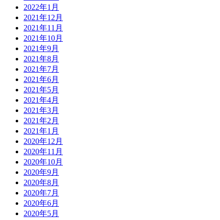
2022年1月
2021年12月
2021年11月
2021年10月
2021年9月
2021年8月
2021年7月
2021年6月
2021年5月
2021年4月
2021年3月
2021年2月
2021年1月
2020年12月
2020年11月
2020年10月
2020年9月
2020年8月
2020年7月
2020年6月
2020年5月