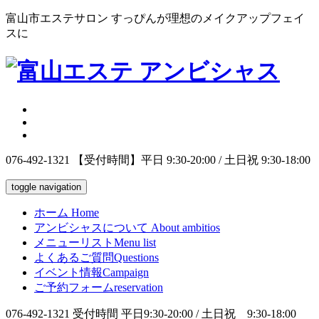
富山市エステサロン すっぴんが理想のメイクアップフェイ
スに
076-492-1321
【受付時間】平日 9:30-20:00 / 土日祝 9:30-18:00
toggle navigation
ホーム
Home
アンビシャスについて
About ambitios
メニューリスト
Menu list
よくあるご質問
Questions
イベント情報
Campaign
ご予約フォーム
reservation
076-492-1321
受付時間 平日9:30-20:00 / 土日祝 9:30-18:00