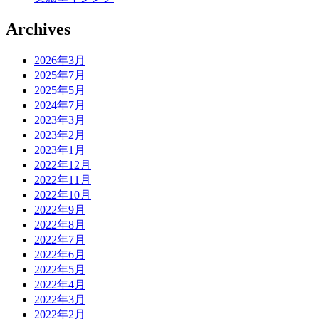
Archives
2026年3月
2025年7月
2025年5月
2024年7月
2023年3月
2023年2月
2023年1月
2022年12月
2022年11月
2022年10月
2022年9月
2022年8月
2022年7月
2022年6月
2022年5月
2022年4月
2022年3月
2022年2月