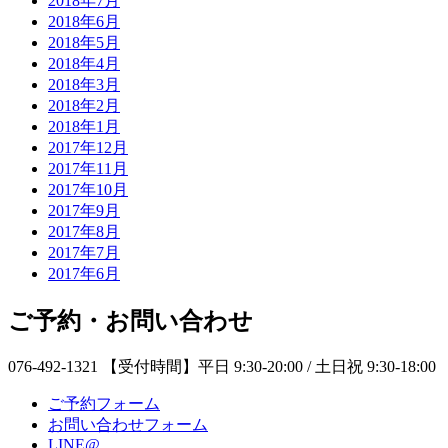
2018年7月
2018年6月
2018年5月
2018年4月
2018年3月
2018年2月
2018年1月
2017年12月
2017年11月
2017年10月
2017年9月
2017年8月
2017年7月
2017年6月
ご予約・お問い合わせ
076-492-1321
【受付時間】平日 9:30-20:00 / 土日祝 9:30-18:00
ご予約フォーム
お問い合わせフォーム
LINE@