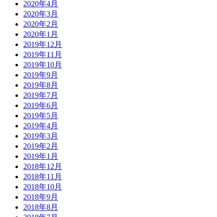
2020年4月
2020年3月
2020年2月
2020年1月
2019年12月
2019年11月
2019年10月
2019年9月
2019年8月
2019年7月
2019年6月
2019年5月
2019年4月
2019年3月
2019年2月
2019年1月
2018年12月
2018年11月
2018年10月
2018年9月
2018年8月