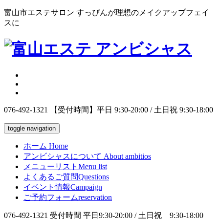
富山市エステサロン すっぴんが理想のメイクアップフェイ
スに
076-492-1321
【受付時間】平日 9:30-20:00 / 土日祝 9:30-18:00
toggle navigation
ホーム
Home
アンビシャスについて
About ambitios
メニューリスト
Menu list
よくあるご質問
Questions
イベント情報
Campaign
ご予約フォーム
reservation
076-492-1321
受付時間 平日9:30-20:00 / 土日祝 9:30-18:00