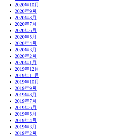
2020年10月
2020年9月
2020年8月
2020年7月
2020年6月
2020年5月
2020年4月
2020年3月
2020年2月
2020年1月
2019年12月
2019年11月
2019年10月
2019年9月
2019年8月
2019年7月
2019年6月
2019年5月
2019年4月
2019年3月
2019年2月