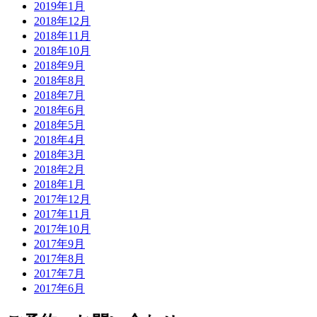
2019年1月
2018年12月
2018年11月
2018年10月
2018年9月
2018年8月
2018年7月
2018年6月
2018年5月
2018年4月
2018年3月
2018年2月
2018年1月
2017年12月
2017年11月
2017年10月
2017年9月
2017年8月
2017年7月
2017年6月