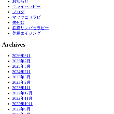
お知らせ
クレイセラピー
ブログ
マツヤニセラピー
未分類
筋膜リンパセラピー
美腸エイジング
Archives
2026年3月
2025年7月
2025年5月
2024年7月
2023年3月
2023年2月
2023年1月
2022年12月
2022年11月
2022年10月
2022年9月