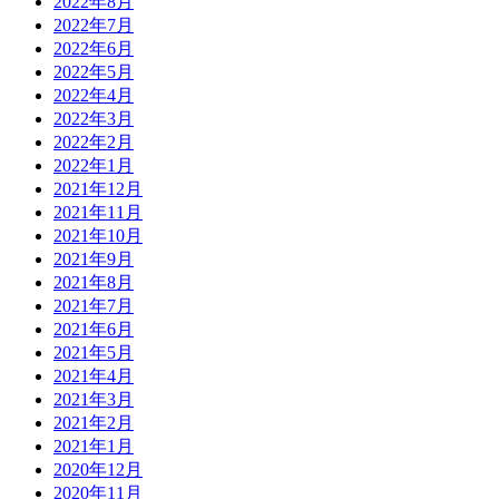
2022年8月
2022年7月
2022年6月
2022年5月
2022年4月
2022年3月
2022年2月
2022年1月
2021年12月
2021年11月
2021年10月
2021年9月
2021年8月
2021年7月
2021年6月
2021年5月
2021年4月
2021年3月
2021年2月
2021年1月
2020年12月
2020年11月