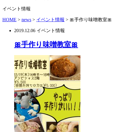
イベント情報
HOME
>
news
>
イベント情報
>
🎀手作り味噌教室🎀
2019.12.06
イベント情報
🎀手作り味噌教室🎀