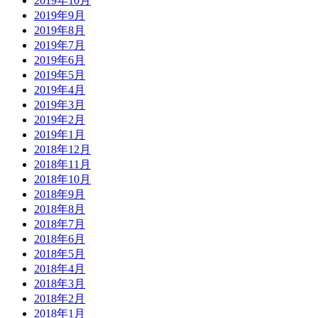
2019年10月
2019年9月
2019年8月
2019年7月
2019年6月
2019年5月
2019年4月
2019年3月
2019年2月
2019年1月
2018年12月
2018年11月
2018年10月
2018年9月
2018年8月
2018年7月
2018年6月
2018年5月
2018年4月
2018年3月
2018年2月
2018年1月