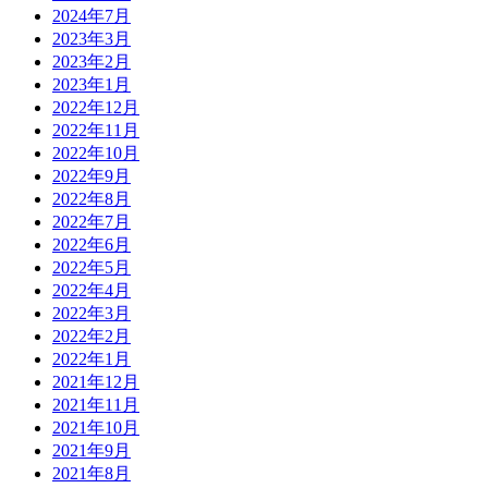
2024年7月
2023年3月
2023年2月
2023年1月
2022年12月
2022年11月
2022年10月
2022年9月
2022年8月
2022年7月
2022年6月
2022年5月
2022年4月
2022年3月
2022年2月
2022年1月
2021年12月
2021年11月
2021年10月
2021年9月
2021年8月