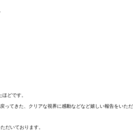
了
たほどです。
戻ってきた、クリアな視界に感動などなど嬉しい報告をいただ
いただいております。