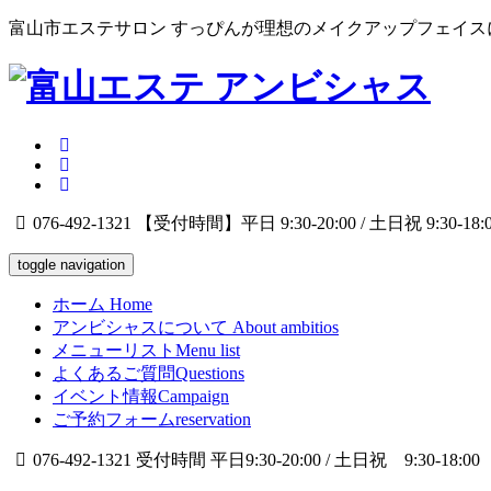
富山市エステサロン すっぴんが理想のメイクアップフェイス
076-492-1321
【受付時間】平日 9:30-20:00 / 土日祝 9:30-18:
toggle navigation
ホーム
Home
アンビシャスについて
About ambitios
メニューリスト
Menu list
よくあるご質問
Questions
イベント情報
Campaign
ご予約フォーム
reservation
076-492-1321
受付時間 平日9:30-20:00 / 土日祝 9:30-18:00