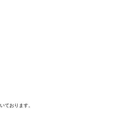
いております。