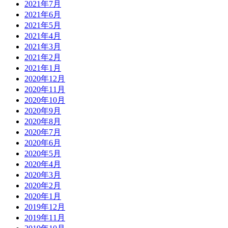
2021年7月
2021年6月
2021年5月
2021年4月
2021年3月
2021年2月
2021年1月
2020年12月
2020年11月
2020年10月
2020年9月
2020年8月
2020年7月
2020年6月
2020年5月
2020年4月
2020年3月
2020年2月
2020年1月
2019年12月
2019年11月