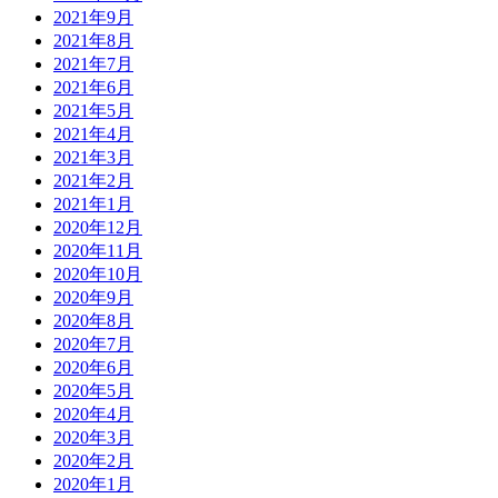
2021年9月
2021年8月
2021年7月
2021年6月
2021年5月
2021年4月
2021年3月
2021年2月
2021年1月
2020年12月
2020年11月
2020年10月
2020年9月
2020年8月
2020年7月
2020年6月
2020年5月
2020年4月
2020年3月
2020年2月
2020年1月