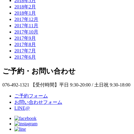
2018年3月
2018年2月
2018年1月
2017年12月
2017年11月
2017年10月
2017年9月
2017年8月
2017年7月
2017年6月
ご予約・お問い合わせ
076-492-1321
【受付時間】平日 9:30-20:00 / 土日祝 9:30-18:00
ご予約フォーム
お問い合わせフォーム
LINE@