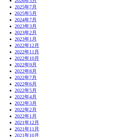
2026年3月
2025年7月
2025年5月
2024年7月
2023年3月
2023年2月
2023年1月
2022年12月
2022年11月
2022年10月
2022年9月
2022年8月
2022年7月
2022年6月
2022年5月
2022年4月
2022年3月
2022年2月
2022年1月
2021年12月
2021年11月
2021年10月