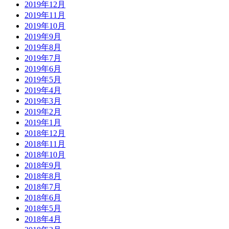
2019年12月
2019年11月
2019年10月
2019年9月
2019年8月
2019年7月
2019年6月
2019年5月
2019年4月
2019年3月
2019年2月
2019年1月
2018年12月
2018年11月
2018年10月
2018年9月
2018年8月
2018年7月
2018年6月
2018年5月
2018年4月