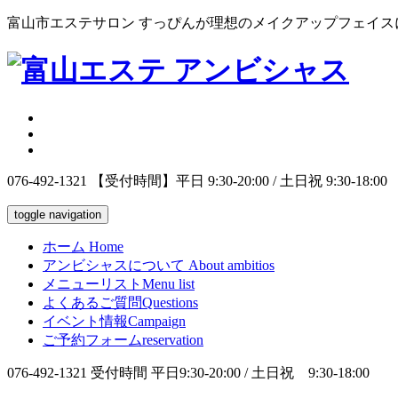
富山市エステサロン すっぴんが理想のメイクアップフェイス
076-492-1321
【受付時間】平日 9:30-20:00 / 土日祝 9:30-18:00
toggle navigation
ホーム
Home
アンビシャスについて
About ambitios
メニューリスト
Menu list
よくあるご質問
Questions
イベント情報
Campaign
ご予約フォーム
reservation
076-492-1321
受付時間 平日9:30-20:00 / 土日祝 9:30-18:00