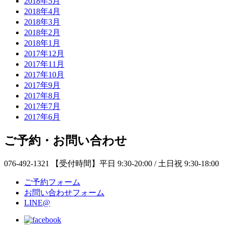
2018年5月
2018年4月
2018年3月
2018年2月
2018年1月
2017年12月
2017年11月
2017年10月
2017年9月
2017年8月
2017年7月
2017年6月
ご予約・お問い合わせ
076-492-1321
【受付時間】平日 9:30-20:00 / 土日祝 9:30-18:00
ご予約フォーム
お問い合わせフォーム
LINE@