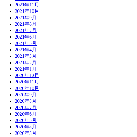
2021年11月
2021年10月
2021年9月
2021年8月
2021年7月
2021年6月
2021年5月
2021年4月
2021年3月
2021年2月
2021年1月
2020年12月
2020年11月
2020年10月
2020年9月
2020年8月
2020年7月
2020年6月
2020年5月
2020年4月
2020年3月