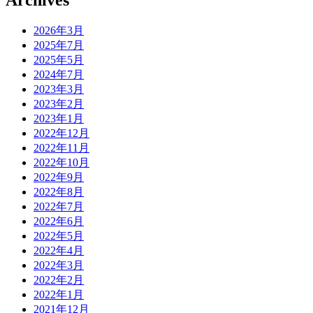
Archives
2026年3月
2025年7月
2025年5月
2024年7月
2023年3月
2023年2月
2023年1月
2022年12月
2022年11月
2022年10月
2022年9月
2022年8月
2022年7月
2022年6月
2022年5月
2022年4月
2022年3月
2022年2月
2022年1月
2021年12月