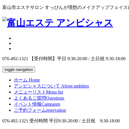
富山市エステサロン すっぴんが理想のメイクアップフェイス
076-492-1321
【受付時間】平日 9:30-20:00 / 土日祝 9:30-18:00
toggle navigation
ホーム
Home
アンビシャスについて
About ambitios
メニューリスト
Menu list
よくあるご質問
Questions
イベント情報
Campaign
ご予約フォーム
reservation
076-492-1321
受付時間 平日9:30-20:00 / 土日祝 9:30-18:00