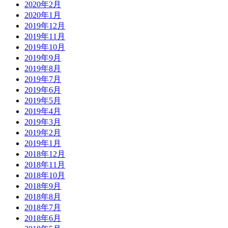
2020年2月
2020年1月
2019年12月
2019年11月
2019年10月
2019年9月
2019年8月
2019年7月
2019年6月
2019年5月
2019年4月
2019年3月
2019年2月
2019年1月
2018年12月
2018年11月
2018年10月
2018年9月
2018年8月
2018年7月
2018年6月