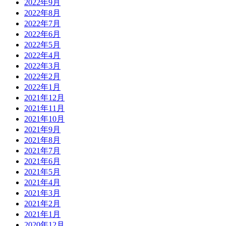
2022年9月
2022年8月
2022年7月
2022年6月
2022年5月
2022年4月
2022年3月
2022年2月
2022年1月
2021年12月
2021年11月
2021年10月
2021年9月
2021年8月
2021年7月
2021年6月
2021年5月
2021年4月
2021年3月
2021年2月
2021年1月
2020年12月