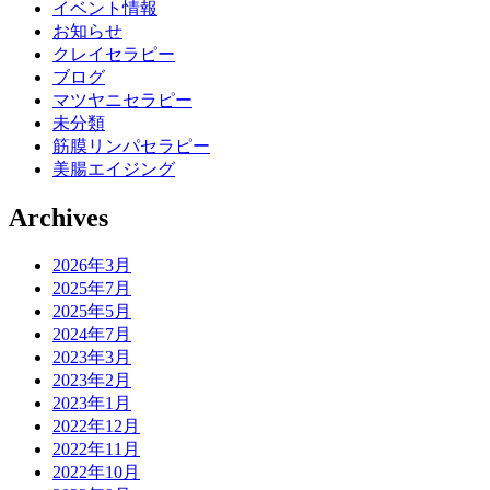
イベント情報
お知らせ
クレイセラピー
ブログ
マツヤニセラピー
未分類
筋膜リンパセラピー
美腸エイジング
Archives
2026年3月
2025年7月
2025年5月
2024年7月
2023年3月
2023年2月
2023年1月
2022年12月
2022年11月
2022年10月