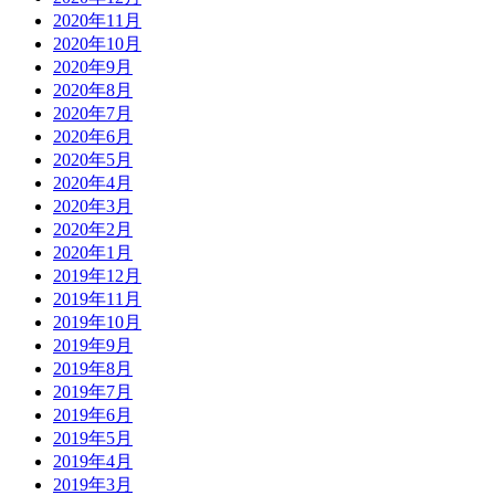
2020年11月
2020年10月
2020年9月
2020年8月
2020年7月
2020年6月
2020年5月
2020年4月
2020年3月
2020年2月
2020年1月
2019年12月
2019年11月
2019年10月
2019年9月
2019年8月
2019年7月
2019年6月
2019年5月
2019年4月
2019年3月