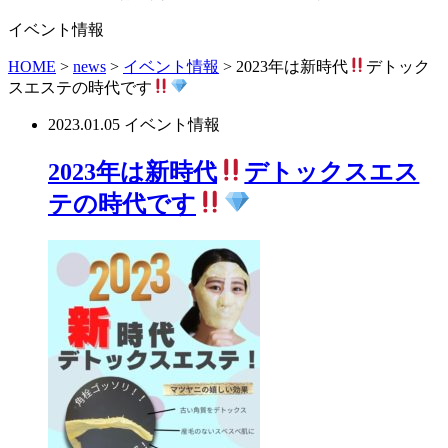
イベント情報
HOME
>
news
>
イベント情報
>
2023年は新時代
デトック
スエステの時代です
2023.01.05
イベント情報
2023年は新時代
デトックスエス
テの時代です