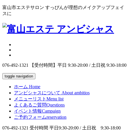
富山市エステサロン すっぴんが理想のメイクアップフェイ
スに
076-492-1321
【受付時間】平日 9:30-20:00 / 土日祝 9:30-18:00
toggle navigation
ホーム
Home
アンビシャスについて
About ambitios
メニューリスト
Menu list
よくあるご質問
Questions
イベント情報
Campaign
ご予約フォーム
reservation
076-492-1321
受付時間 平日9:30-20:00 / 土日祝 9:30-18:00