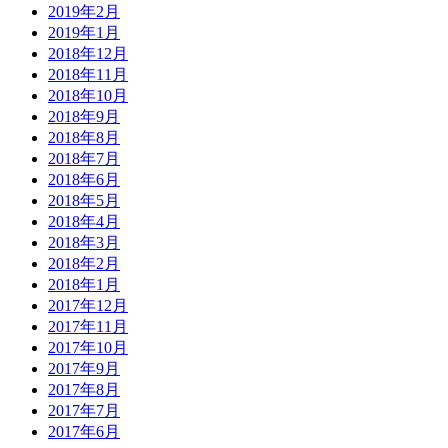
2019年2月
2019年1月
2018年12月
2018年11月
2018年10月
2018年9月
2018年8月
2018年7月
2018年6月
2018年5月
2018年4月
2018年3月
2018年2月
2018年1月
2017年12月
2017年11月
2017年10月
2017年9月
2017年8月
2017年7月
2017年6月