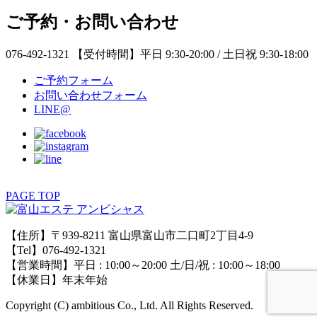
ご予約・お問い合わせ
076-492-1321
【受付時間】平日 9:30-20:00 / 土日祝 9:30-18:00
ご予約フォーム
お問い合わせフォーム
LINE@
PAGE TOP
【住所】〒939-8211 富山県富山市二口町2丁目4-9
【Tel】076-492-1321
【営業時間】平日 : 10:00～20:00 土/日/祝 : 10:00～18:00
【休業日】年末年始
Copyright (C) ambitious Co., Ltd. All Rights Reserved.