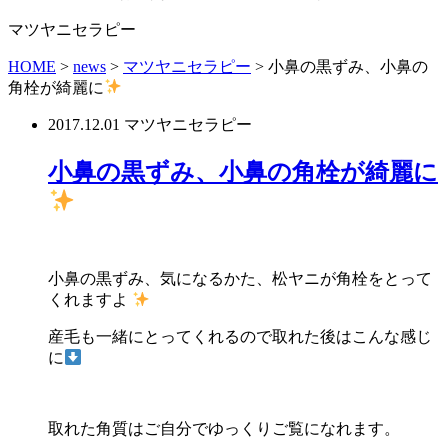
マツヤニセラピー
HOME
>
news
>
マツヤニセラピー
>
小鼻の黒ずみ、小鼻の
角栓が綺麗に
2017.12.01
マツヤニセラピー
小鼻の黒ずみ、小鼻の角栓が綺麗に
小鼻の黒ずみ、気になるかた、松ヤニが角栓をとって
くれますよ
産毛も一緒にとってくれるので取れた後はこんな感じ
に
取れた角質はご自分でゆっくりご覧になれます。