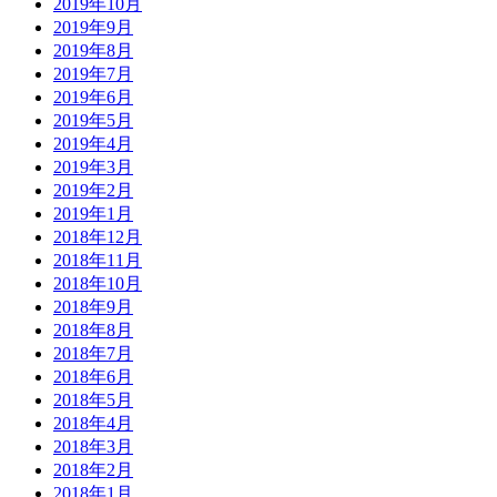
2019年10月
2019年9月
2019年8月
2019年7月
2019年6月
2019年5月
2019年4月
2019年3月
2019年2月
2019年1月
2018年12月
2018年11月
2018年10月
2018年9月
2018年8月
2018年7月
2018年6月
2018年5月
2018年4月
2018年3月
2018年2月
2018年1月