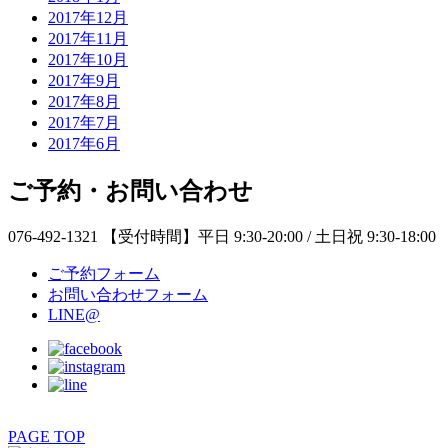
2017年12月
2017年11月
2017年10月
2017年9月
2017年8月
2017年7月
2017年6月
ご予約・お問い合わせ
076-492-1321
【受付時間】平日 9:30-20:00 / 土日祝 9:30-18:00
ご予約フォーム
お問い合わせフォーム
LINE@
PAGE TOP