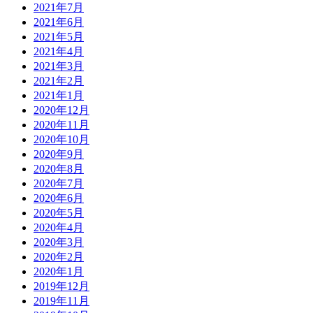
2021年7月
2021年6月
2021年5月
2021年4月
2021年3月
2021年2月
2021年1月
2020年12月
2020年11月
2020年10月
2020年9月
2020年8月
2020年7月
2020年6月
2020年5月
2020年4月
2020年3月
2020年2月
2020年1月
2019年12月
2019年11月