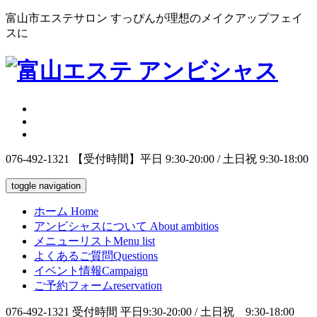
富山市エステサロン すっぴんが理想のメイクアップフェイ
スに
076-492-1321
【受付時間】平日 9:30-20:00 / 土日祝 9:30-18:00
toggle navigation
ホーム
Home
アンビシャスについて
About ambitios
メニューリスト
Menu list
よくあるご質問
Questions
イベント情報
Campaign
ご予約フォーム
reservation
076-492-1321
受付時間 平日9:30-20:00 / 土日祝 9:30-18:00