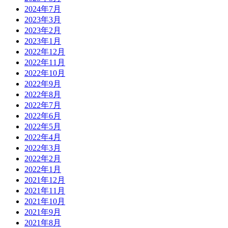
2024年7月
2023年3月
2023年2月
2023年1月
2022年12月
2022年11月
2022年10月
2022年9月
2022年8月
2022年7月
2022年6月
2022年5月
2022年4月
2022年3月
2022年2月
2022年1月
2021年12月
2021年11月
2021年10月
2021年9月
2021年8月