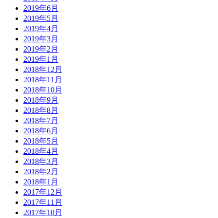
2019年6月
2019年5月
2019年4月
2019年3月
2019年2月
2019年1月
2018年12月
2018年11月
2018年10月
2018年9月
2018年8月
2018年7月
2018年6月
2018年5月
2018年4月
2018年3月
2018年2月
2018年1月
2017年12月
2017年11月
2017年10月