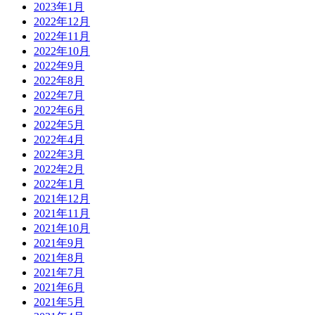
2023年1月
2022年12月
2022年11月
2022年10月
2022年9月
2022年8月
2022年7月
2022年6月
2022年5月
2022年4月
2022年3月
2022年2月
2022年1月
2021年12月
2021年11月
2021年10月
2021年9月
2021年8月
2021年7月
2021年6月
2021年5月