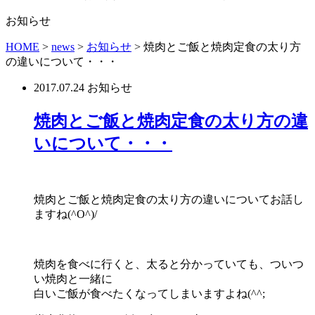
お知らせ
HOME
>
news
>
お知らせ
>
焼肉とご飯と焼肉定食の太り方
の違いについて・・・
2017.07.24
お知らせ
焼肉とご飯と焼肉定食の太り方の違
いについて・・・
焼肉とご飯と焼肉定食の太り方の違いについてお話し
ますね(^O^)/
焼肉を食べに行くと、太ると分かっていても、ついつ
い焼肉と一緒に
白いご飯が食べたくなってしまいますよね(^^;