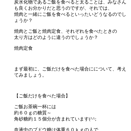
炭水化物であるご飯を食べると太ることは、みなさん
も良くお分かりだと思うのですが、それでは、
焼肉と一緒にご飯を食べるといったいどうなるのでし
ょうか？
焼肉とご飯と焼肉定食、それぞれを食べたときの
太り方はどのように違うのでしょうか？
焼肉定食
まず最初に、ご飯だけを食べた場合にについて、考え
てみましょう。
【ご飯だけを食べた場合】
ご飯お茶碗一杯には
約６０ｇの糖質～
角砂糖約１５個分が含まれています(^^;
血液中のブドウ糖は体重６０ｋｇの人で