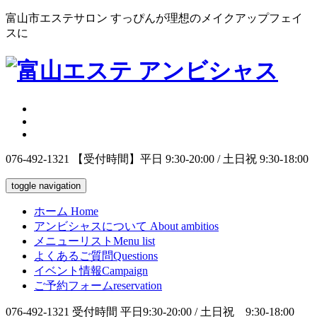
富山市エステサロン すっぴんが理想のメイクアップフェイ
スに
076-492-1321
【受付時間】平日 9:30-20:00 / 土日祝 9:30-18:00
toggle navigation
ホーム
Home
アンビシャスについて
About ambitios
メニューリスト
Menu list
よくあるご質問
Questions
イベント情報
Campaign
ご予約フォーム
reservation
076-492-1321
受付時間 平日9:30-20:00 / 土日祝 9:30-18:00