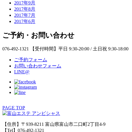
2017年9月
2017年8月
2017年7月
2017年6月
ご予約・お問い合わせ
076-492-1321
【受付時間】平日 9:30-20:00 / 土日祝 9:30-18:00
ご予約フォーム
お問い合わせフォーム
LINE@
PAGE TOP
【住所】〒939-8211 富山県富山市二口町2丁目4-9
【Tel】076-492-1321