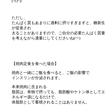
(^O^)/
ただし、
たんぱく質もあまりに過剰に摂りすぎますと、糖新生
が促進され
太ることがありますので、ご自分の必要たんぱく質量
を考えながら適量にしてくださいね(^^)
【焼肉定食を食べた場合】
焼肉と一緒にご飯を食べると、ご飯の影響で
インスリンが分泌されます。
本来焼肉に含まれる
脂質は、単独で摂っても、脂肪酸やケトン体としてエ
ネルギー源になるだけで、
体脂肪として蓄積されることはありません。