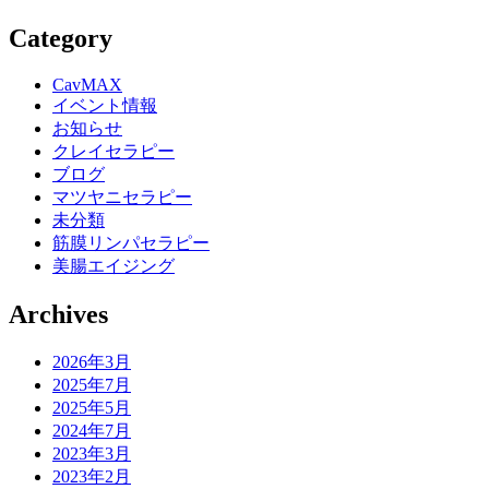
Category
CavMAX
イベント情報
お知らせ
クレイセラピー
ブログ
マツヤニセラピー
未分類
筋膜リンパセラピー
美腸エイジング
Archives
2026年3月
2025年7月
2025年5月
2024年7月
2023年3月
2023年2月