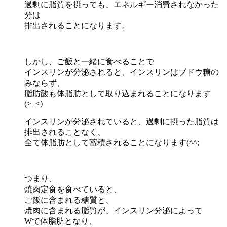
過剰に脂質を摂っても、エネルギー消費されなかった
分は
排出されることになります。
しかし、ご飯と一緒に食べることで
インスリンが分泌されると、インスリンはブドウ糖の
みならず、
脂肪酸も体脂肪として取り込まれることになります
(>_<)
インスリンが分泌されていると、過剰に摂った脂質は
排出されることなく、
全て体脂肪として蓄積されることになります(^^;
つまり、
焼肉定食を食べていると、
ご飯に含まれる糖質と、
焼肉に含まれる脂質が、インスリン分泌によって
Wで体脂肪となり、