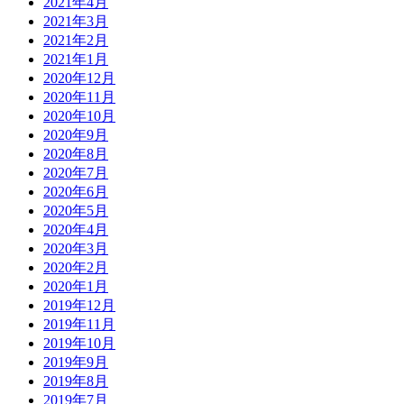
2021年4月
2021年3月
2021年2月
2021年1月
2020年12月
2020年11月
2020年10月
2020年9月
2020年8月
2020年7月
2020年6月
2020年5月
2020年4月
2020年3月
2020年2月
2020年1月
2019年12月
2019年11月
2019年10月
2019年9月
2019年8月
2019年7月