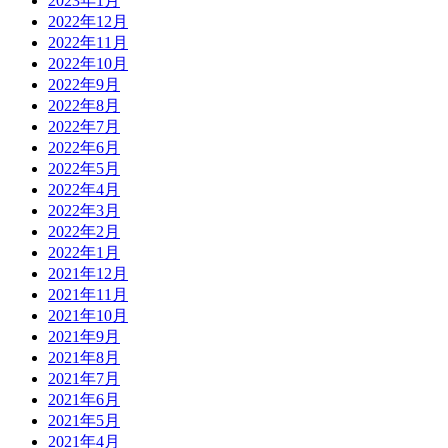
2023年1月
2022年12月
2022年11月
2022年10月
2022年9月
2022年8月
2022年7月
2022年6月
2022年5月
2022年4月
2022年3月
2022年2月
2022年1月
2021年12月
2021年11月
2021年10月
2021年9月
2021年8月
2021年7月
2021年6月
2021年5月
2021年4月