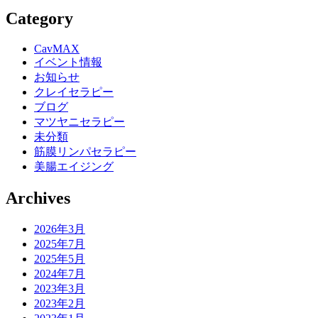
Category
CavMAX
イベント情報
お知らせ
クレイセラピー
ブログ
マツヤニセラピー
未分類
筋膜リンパセラピー
美腸エイジング
Archives
2026年3月
2025年7月
2025年5月
2024年7月
2023年3月
2023年2月