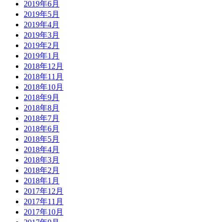
2019年6月
2019年5月
2019年4月
2019年3月
2019年2月
2019年1月
2018年12月
2018年11月
2018年10月
2018年9月
2018年8月
2018年7月
2018年6月
2018年5月
2018年4月
2018年3月
2018年2月
2018年1月
2017年12月
2017年11月
2017年10月