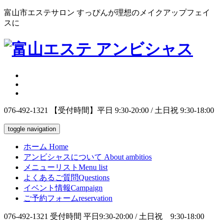
富山市エステサロン すっぴんが理想のメイクアップフェイ
スに
076-492-1321
【受付時間】平日 9:30-20:00 / 土日祝 9:30-18:00
toggle navigation
ホーム
Home
アンビシャスについて
About ambitios
メニューリスト
Menu list
よくあるご質問
Questions
イベント情報
Campaign
ご予約フォーム
reservation
076-492-1321
受付時間 平日9:30-20:00 / 土日祝 9:30-18:00