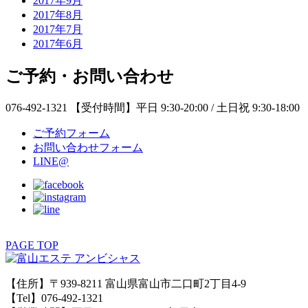
2017年9月
2017年8月
2017年7月
2017年6月
ご予約・お問い合わせ
076-492-1321
【受付時間】平日 9:30-20:00 / 土日祝 9:30-18:00
ご予約フォーム
お問い合わせフォーム
LINE@
PAGE TOP
【住所】〒939-8211 富山県富山市二口町2丁目4-9
【Tel】076-492-1321