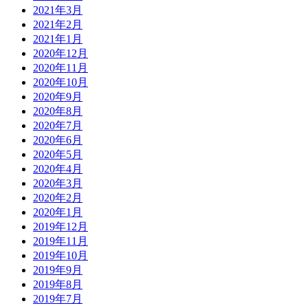
2021年3月
2021年2月
2021年1月
2020年12月
2020年11月
2020年10月
2020年9月
2020年8月
2020年7月
2020年6月
2020年5月
2020年4月
2020年3月
2020年2月
2020年1月
2019年12月
2019年11月
2019年10月
2019年9月
2019年8月
2019年7月