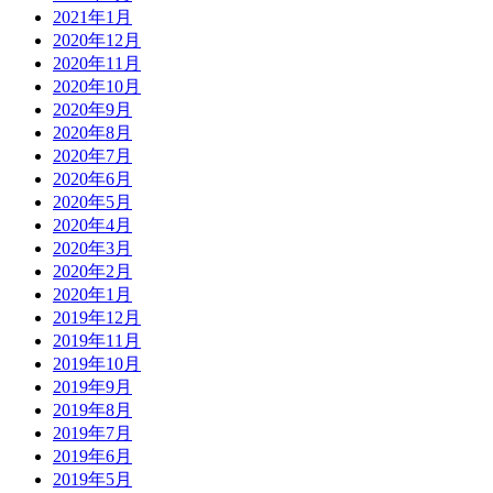
2021年1月
2020年12月
2020年11月
2020年10月
2020年9月
2020年8月
2020年7月
2020年6月
2020年5月
2020年4月
2020年3月
2020年2月
2020年1月
2019年12月
2019年11月
2019年10月
2019年9月
2019年8月
2019年7月
2019年6月
2019年5月