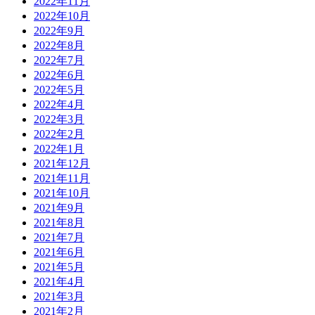
2022年11月
2022年10月
2022年9月
2022年8月
2022年7月
2022年6月
2022年5月
2022年4月
2022年3月
2022年2月
2022年1月
2021年12月
2021年11月
2021年10月
2021年9月
2021年8月
2021年7月
2021年6月
2021年5月
2021年4月
2021年3月
2021年2月