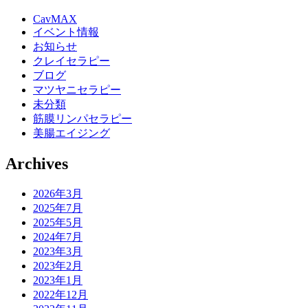
CavMAX
イベント情報
お知らせ
クレイセラピー
ブログ
マツヤニセラピー
未分類
筋膜リンパセラピー
美腸エイジング
Archives
2026年3月
2025年7月
2025年5月
2024年7月
2023年3月
2023年2月
2023年1月
2022年12月