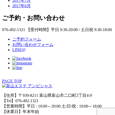
2017年7月
2017年6月
ご予約・お問い合わせ
076-492-1321
【受付時間】平日 9:30-20:00 / 土日祝 9:30-18:00
ご予約フォーム
お問い合わせフォーム
LINE@
PAGE TOP
【住所】〒939-8211 富山県富山市二口町2丁目4-9
【Tel】076-492-1321
【営業時間】平日 : 10:00～20:00 土/日/祝 : 10:00～18:00
【休業日】年末年始