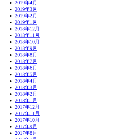
2019年4月
2019年3月
2019年2月
2019年1月
2018年12月
2018年11月
2018年10月
2018年9月
2018年8月
2018年7月
2018年6月
2018年5月
2018年4月
2018年3月
2018年2月
2018年1月
2017年12月
2017年11月
2017年10月
2017年9月
2017年8月