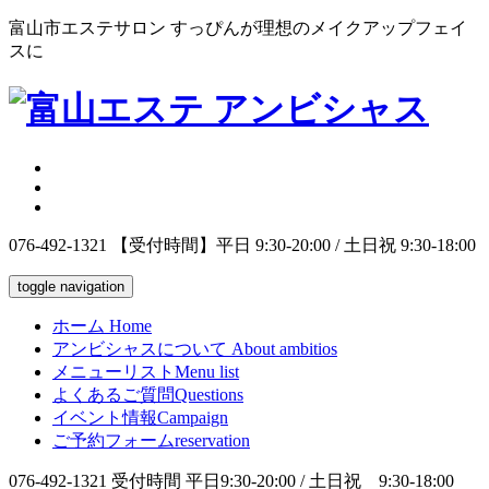
富山市エステサロン すっぴんが理想のメイクアップフェイ
スに
076-492-1321
【受付時間】平日 9:30-20:00 / 土日祝 9:30-18:00
toggle navigation
ホーム
Home
アンビシャスについて
About ambitios
メニューリスト
Menu list
よくあるご質問
Questions
イベント情報
Campaign
ご予約フォーム
reservation
076-492-1321
受付時間 平日9:30-20:00 / 土日祝 9:30-18:00