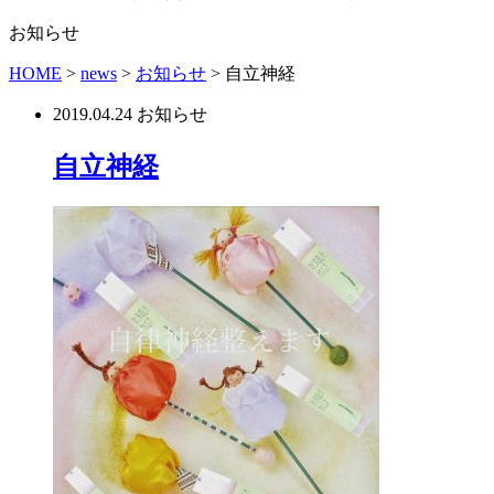
お知らせ
HOME
>
news
>
お知らせ
>
自立神経
2019.04.24
お知らせ
自立神経