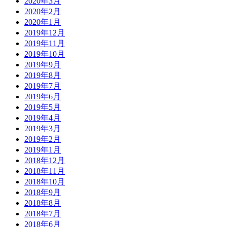
2020年3月
2020年2月
2020年1月
2019年12月
2019年11月
2019年10月
2019年9月
2019年8月
2019年7月
2019年6月
2019年5月
2019年4月
2019年3月
2019年2月
2019年1月
2018年12月
2018年11月
2018年10月
2018年9月
2018年8月
2018年7月
2018年6月