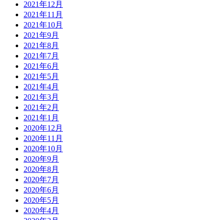
2021年12月
2021年11月
2021年10月
2021年9月
2021年8月
2021年7月
2021年6月
2021年5月
2021年4月
2021年3月
2021年2月
2021年1月
2020年12月
2020年11月
2020年10月
2020年9月
2020年8月
2020年7月
2020年6月
2020年5月
2020年4月