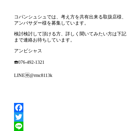
コパンシュシュでは、考え方を共有出来る取扱店様、
アンバサダー様を募集しています。
検討検討して頂ける方、詳しく聞いてみたい方は下記
まで連絡お待ちしています。
アンビシャス
☎️076-492-1321
LINE🆔@rmc8113k
Facebook
Twitter