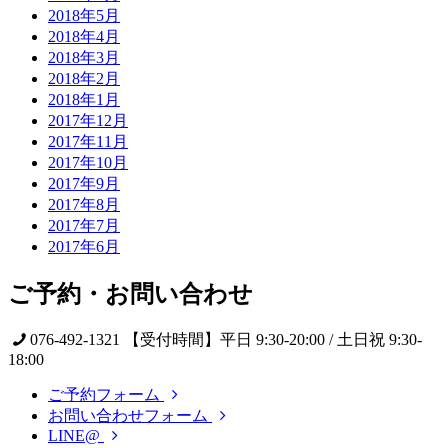
2018年5月
2018年4月
2018年3月
2018年2月
2018年1月
2017年12月
2017年11月
2017年10月
2017年9月
2017年8月
2017年7月
2017年6月
ご予約・お問い合わせ
076-492-1321
【受付時間】平日 9:30-20:00 / 土日祝 9:30-
18:00
ご予約フォーム
お問い合わせフォーム
LINE@