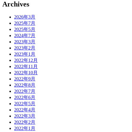
Archives
2026年3月
2025年7月
2025年5月
2024年7月
2023年3月
2023年2月
2023年1月
2022年12月
2022年11月
2022年10月
2022年9月
2022年8月
2022年7月
2022年6月
2022年5月
2022年4月
2022年3月
2022年2月
2022年1月