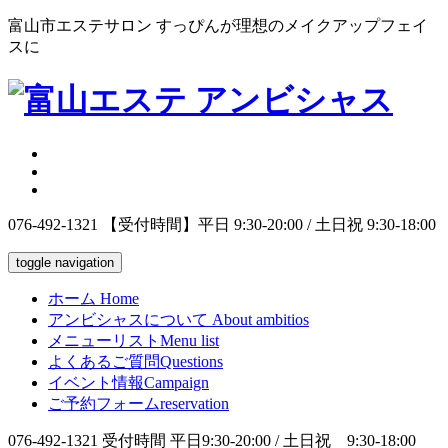
富山市エステサロン すっぴんが理想のメイクアップフェイ
スに
076-492-1321
【受付時間】平日 9:30-20:00 / 土日祝 9:30-18:00
toggle navigation
ホーム
Home
アンビシャスについて
About ambitios
メニューリスト
Menu list
よくあるご質問
Questions
イベント情報
Campaign
ご予約フォーム
reservation
076-492-1321
受付時間 平日9:30-20:00 / 土日祝 9:30-18:00