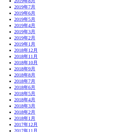
2019年8月
2019年7月
2019年6月
2019年5月
2019年4月
2019年3月
2019年2月
2019年1月
2018年12月
2018年11月
2018年10月
2018年9月
2018年8月
2018年7月
2018年6月
2018年5月
2018年4月
2018年3月
2018年2月
2018年1月
2017年12月
2017年11月