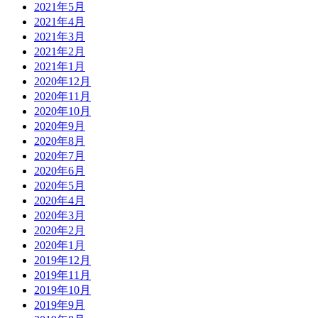
2021年5月
2021年4月
2021年3月
2021年2月
2021年1月
2020年12月
2020年11月
2020年10月
2020年9月
2020年8月
2020年7月
2020年6月
2020年5月
2020年4月
2020年3月
2020年2月
2020年1月
2019年12月
2019年11月
2019年10月
2019年9月