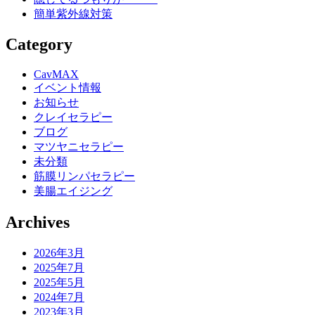
簡単紫外線対策
Category
CavMAX
イベント情報
お知らせ
クレイセラピー
ブログ
マツヤニセラピー
未分類
筋膜リンパセラピー
美腸エイジング
Archives
2026年3月
2025年7月
2025年5月
2024年7月
2023年3月