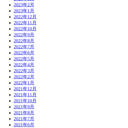
2023年2月
2023年1月
2022年12月
2022年11月
2022年10月
2022年9月
2022年8月
2022年7月
2022年6月
2022年5月
2022年4月
2022年3月
2022年2月
2022年1月
2021年12月
2021年11月
2021年10月
2021年9月
2021年8月
2021年7月
2021年6月