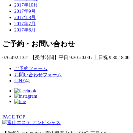
2017年10月
2017年9月
2017年8月
2017年7月
2017年6月
ご予約・お問い合わせ
076-492-1321
【受付時間】平日 9:30-20:00 / 土日祝 9:30-18:00
ご予約フォーム
お問い合わせフォーム
LINE@
PAGE TOP