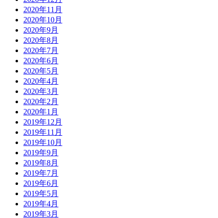
2020年11月
2020年10月
2020年9月
2020年8月
2020年7月
2020年6月
2020年5月
2020年4月
2020年3月
2020年2月
2020年1月
2019年12月
2019年11月
2019年10月
2019年9月
2019年8月
2019年7月
2019年6月
2019年5月
2019年4月
2019年3月