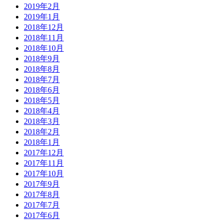
2019年2月
2019年1月
2018年12月
2018年11月
2018年10月
2018年9月
2018年8月
2018年7月
2018年6月
2018年5月
2018年4月
2018年3月
2018年2月
2018年1月
2017年12月
2017年11月
2017年10月
2017年9月
2017年8月
2017年7月
2017年6月