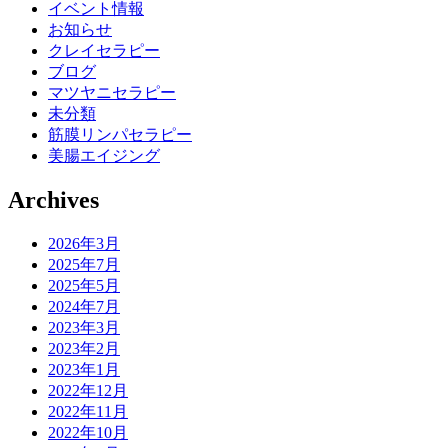
イベント情報
お知らせ
クレイセラピー
ブログ
マツヤニセラピー
未分類
筋膜リンパセラピー
美腸エイジング
Archives
2026年3月
2025年7月
2025年5月
2024年7月
2023年3月
2023年2月
2023年1月
2022年12月
2022年11月
2022年10月