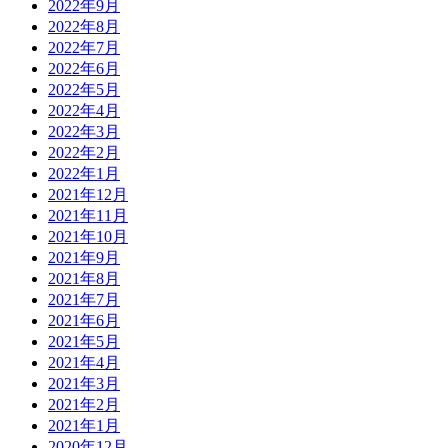
2022年9月
2022年8月
2022年7月
2022年6月
2022年5月
2022年4月
2022年3月
2022年2月
2022年1月
2021年12月
2021年11月
2021年10月
2021年9月
2021年8月
2021年7月
2021年6月
2021年5月
2021年4月
2021年3月
2021年2月
2021年1月
2020年12月