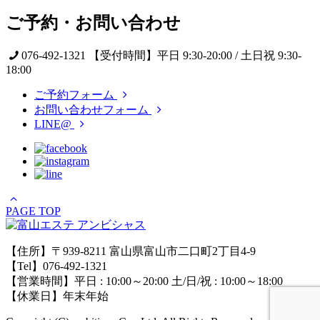
ご予約・お問い合わせ
076-492-1321
【受付時間】平日 9:30-20:00 / 土日祝 9:30-
18:00
ご予約フォーム
お問い合わせフォーム
LINE@
PAGE TOP
【住所】〒939-8211 富山県富山市二口町2丁目4-9
【Tel】076-492-1321
【営業時間】平日 : 10:00～20:00 土/日/祝 : 10:00～18:00
【休業日】年末年始